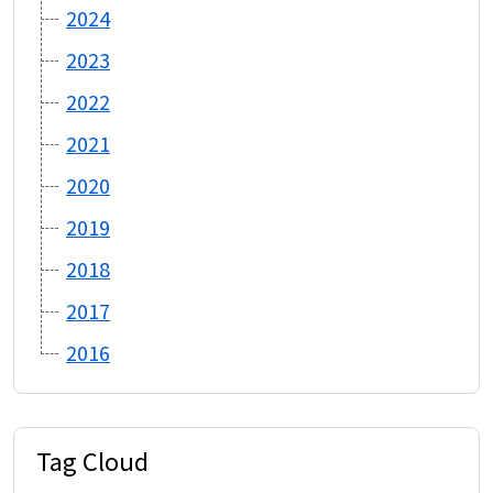
2024
2023
2022
2021
2020
2019
2018
2017
2016
Tag Cloud