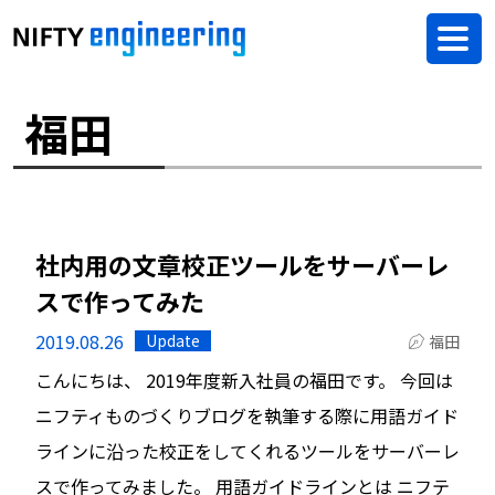
福田
社内用の文章校正ツールをサーバーレ
スで作ってみた
2019.08.26
Update
福田
こんにちは、 2019年度新入社員の福田です。 今回は
ニフティものづくりブログを執筆する際に用語ガイド
ラインに沿った校正をしてくれるツールをサーバーレ
スで作ってみました。 用語ガイドラインとは ニフテ