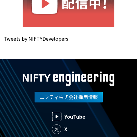
Tweets by NIFTYDevelopers
ニフティ株式会社採用情報
YouTube
X