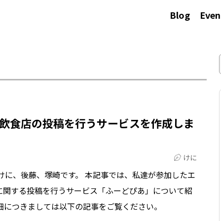
Blog
Even
飲食店の投稿を行うサービスを作成しま
けに
けに、後藤、塚崎です。 本記事では、私達が参加したエ
に関する投稿を行うサービス「ふーどぴあ」について紹
細につきましては以下の記事をご覧ください。