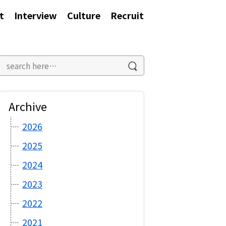
t
Interview
Culture
Recruit
Archive
2026
2025
2024
2023
2022
2021