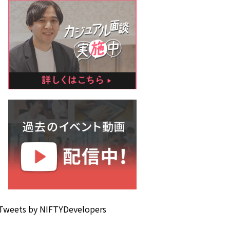
Tweets by NIFTYDevelopers