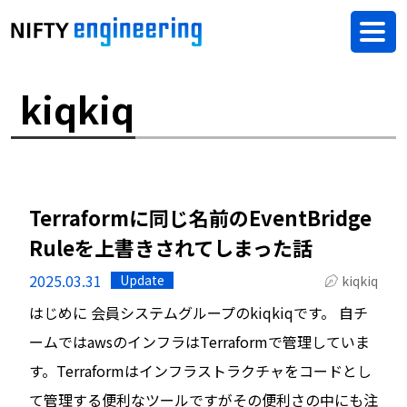
kiqkiq
Terraformに同じ名前のEventBridge
Ruleを上書きされてしまった話
2025.03.31
Update
kiqkiq
はじめに 会員システムグループのkiqkiqです。 自チ
ームではawsのインフラはTerraformで管理していま
す。Terraformはインフラストラクチャをコードとし
て管理する便利なツールですがその便利さの中にも注