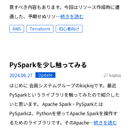
意すべき内容もあります。今回はリソース作成時に遭
遇した、予期せぬリソ…
続きを読む
AWS
Terraform
初心者向け
PySparkを少し触ってみる
2024.06.27
Update
kiqkiq
はじめに 会員システムグループのkiqkiqです。最近
PySparkというライブラリを触ってみたので紹介した
いと思います。 Apache Spark・PySparkとは
PySparkは、Pythonを使ってApache Sparkを操作す
るためのライブラリです。そのApache…
続きを読む