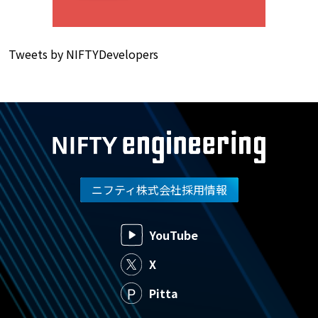
Tweets by NIFTYDevelopers
ニフティ株式会社採用情報
YouTube
X
Pitta