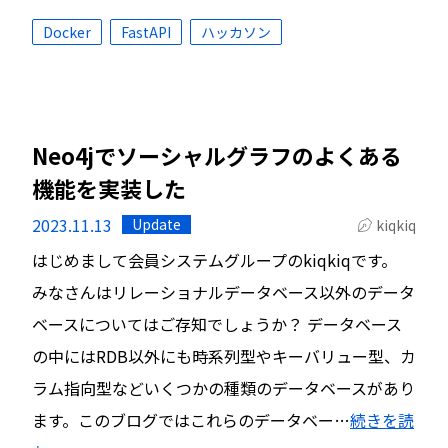
Docker
FastAPI
ハッカソン
Neo4jでソーシャルグラフのよくある
機能を実装した
2023.11.13
Update
kiqkiq
はじめまして会員システムグループのkiqkiqです。
みなさんはリレーショナルデータベース以外のデータ
ベースについてはご存知でしょうか？ データベース
の中にはRDB以外にも時系列型やキーバリュー型、カ
ラム指向型などいくつかの種類のデータベースがあり
ます。このブログではこれらのデータベー…
続きを読