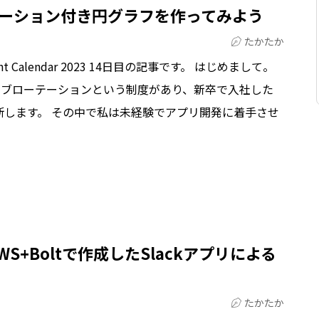
ニメーション付き円グラフを作ってみよう
たかたか
Calendar 2023 14日目の記事です。 はじめまして。
ョブローテーションという制度があり、新卒で入社した
断します。 その中で私は未経験でアプリ開発に着手させ
S+Boltで作成したSlackアプリによる
たかたか