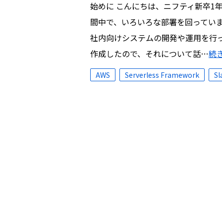
始めに こんにちは、ニフティ新卒1
間中で、いろいろな部署を回っていま
社内向けシステムの開発や運用を行
作成したので、それについて話…
続
AWS
Serverless Framework
Sl