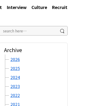
t
Interview
Culture
Recruit
Archive
2026
2025
2024
2023
2022
2021