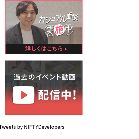
Tweets by NIFTYDevelopers