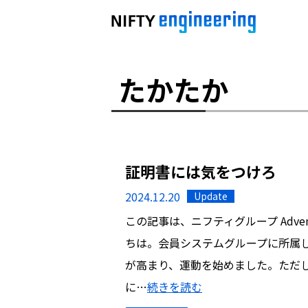
たかたか
証明書には気をつけろ
2024.12.20
Update
この記事は、ニフティグループ Advent 
ちは。会員システムグループに所属し
が高まり、運動を始めました。ただ
に…
続きを読む