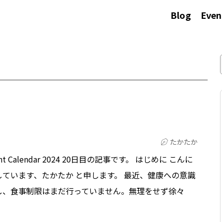
Blog
Even
たかたか
Calendar 2024 20日目の記事です。 はじめに こんに
ています、たかたか と申します。 最近、健康への意識
し、食事制限はまだ行っていません。無理をせず徐々