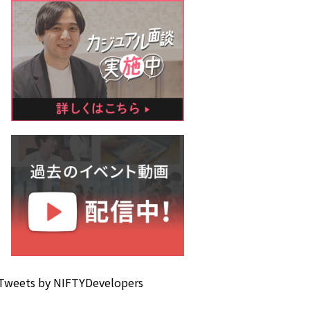
Tweets by NIFTYDevelopers