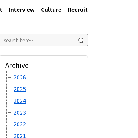
t
Interview
Culture
Recruit
Archive
2026
2025
2024
2023
2022
2021