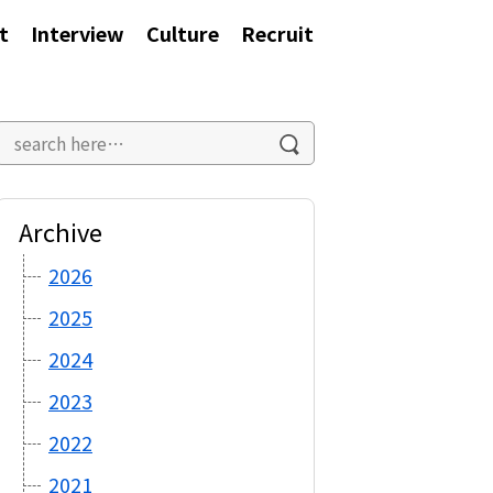
t
Interview
Culture
Recruit
Archive
2026
2025
2024
2023
2022
2021