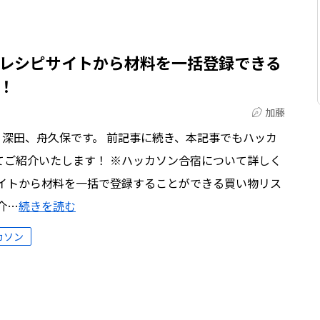
レシピサイトから材料を一括登録できる
！
加藤
、深田、舟久保です。 前記事に続き、本記事でもハッカ
てご紹介いたします！ ※ハッカソン合宿について詳しく
サイトから材料を一括で登録することができる買い物リス
介…
続きを読む
カソン