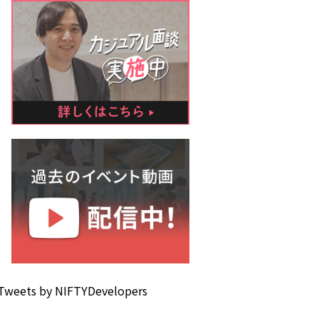
Tweets by NIFTYDevelopers