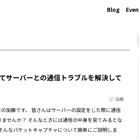
Blog
Even
てサーバーとの通信トラブルを解決して
加藤
目の加藤です。 皆さんはサーバーの設定をした際に通信
りませんか？ そんなときには通信の中身を見てみるとな
はそんなパケットキャプチャについて簡単にご説明しま