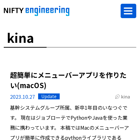
kina
超簡単にメニューバーアプリを作りた
い(macOS)
2023.10.27
Update
kina
基幹システムグループ所属、新卒1年目のいなつぐで
す。 現在はジョブローテでPythonやJavaを使った業
務に携わっています。 本稿ではMacのメニューバーア
プリが簡単に作成できるpythonライブラリである