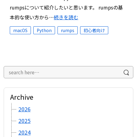
rumpsについて紹介したいと思います。 rumpsの基
本的な使い方から…
続きを読む
macOS
Python
rumps
初心者向け
Archive
2026
2025
2024