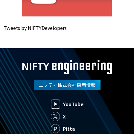
Tweets by NIFTYDevelopers
ニフティ株式会社採用情報
YouTube
X
Pitta