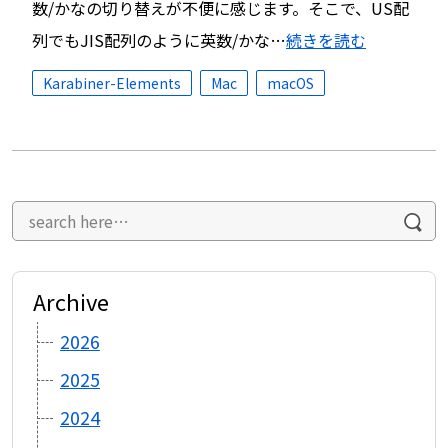
数/かなの切り替えが不便に感じます。そこで、US配
列でもJIS配列のように英数/かな…
続きを読む
Karabiner-Elements
Mac
macOS
Archive
2026
2025
2024