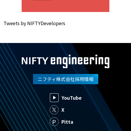
Tweets by NIFTYDevelopers
ニフティ株式会社採用情報
YouTube
X
Pitta