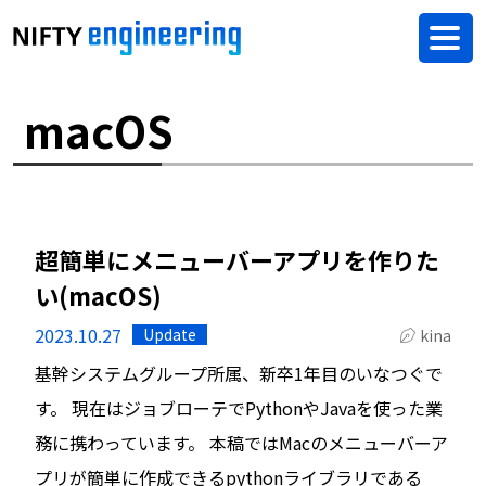
macOS
超簡単にメニューバーアプリを作りた
い(macOS)
2023.10.27
Update
kina
基幹システムグループ所属、新卒1年目のいなつぐで
す。 現在はジョブローテでPythonやJavaを使った業
務に携わっています。 本稿ではMacのメニューバーア
プリが簡単に作成できるpythonライブラリである