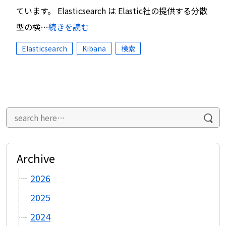
ています。 Elasticsearch は Elastic社の提供する分散
型の検…
続きを読む
Elasticsearch
Kibana
検索
Archive
2026
2025
2024