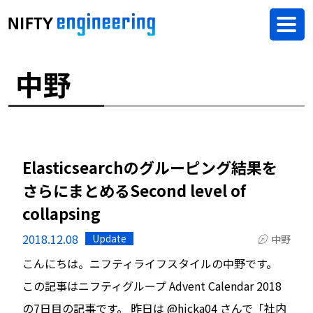
中野
Elasticsearchのグルーピング結果を
さらにまとめるSecond level of
collapsing
2018.12.08
Update
中野
こんにちは。ニフティライフスタイルの中野です。
この記事はニフティグループ Advent Calendar 2018
の7日目の記事です。 昨日は @hicka04 さんで「社内