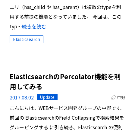
エリ（has_child や has_parent）は複数のtypeを利
用する前提の機能となっていました。 今回は、この
typ…
続きを読む
Elasticsearch
ElasticsearchのPercolator機能を利
用してみる
2017.08.02
Update
中野
こんにちは。WEBサービス開発グループの中野です。
前回の ElasticsearchのField Collapsingで検索結果を
グルーピングする に引き続き、Elasticsearch の便利