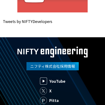
Tweets by NIFTYDevelopers
ニフティ株式会社採用情報
YouTube
X
Pitta