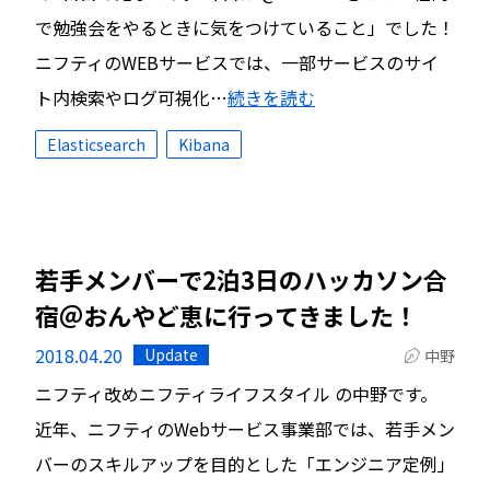
で勉強会をやるときに気をつけていること」でした！
ニフティのWEBサービスでは、一部サービスのサイ
ト内検索やログ可視化…
続きを読む
Elasticsearch
Kibana
若手メンバーで2泊3日のハッカソン合
宿＠おんやど恵に行ってきました！
2018.04.20
Update
中野
ニフティ改めニフティライフスタイル の中野です。
近年、ニフティのWebサービス事業部では、若手メン
バーのスキルアップを目的とした「エンジニア定例」