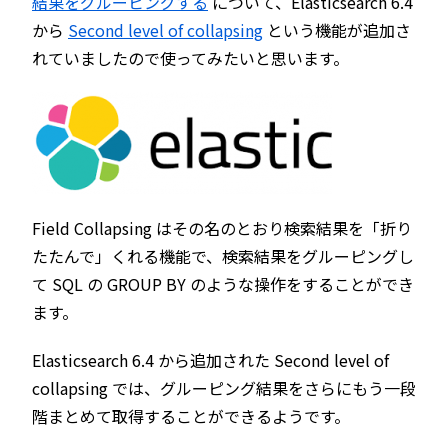
結果をグルーピングする
について、Elasticsearch 6.4
から
Second level of collapsing
という機能が追加さ
れていましたので使ってみたいと思います。
Field Collapsing はその名のとおり検索結果を「折り
たたんで」くれる機能で、検索結果をグルーピングし
て SQL の GROUP BY のような操作をすることができ
ます。
Elasticsearch 6.4 から追加された Second level of
collapsing では、グルーピング結果をさらにもう一段
階まとめて取得することができるようです。