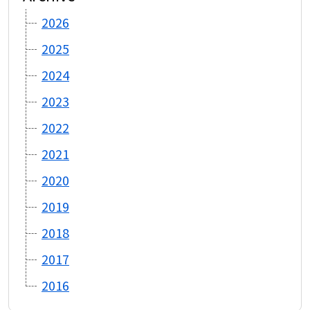
2026
2025
2024
2023
2022
2021
2020
2019
2018
2017
2016