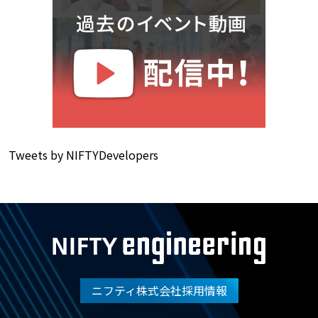
Tweets by NIFTYDevelopers
ニフティ株式会社採用情報