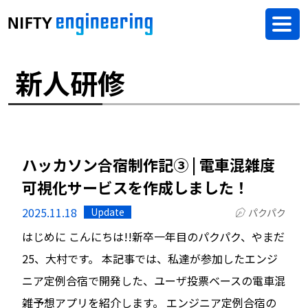
新人研修
ハッカソン合宿制作記③ | 電車混雑度
可視化サービスを作成しました！
2025.11.18
Update
パクパク
はじめに こんにちは!!新卒一年目のパクパク、やまだ
25、大村です。 本記事では、私達が参加したエンジ
ニア定例合宿で開発した、ユーザ投票ベースの電車混
雑予想アプリを紹介します。 エンジニア定例合宿の