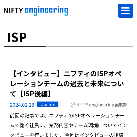
ISP
【インタビュー】ニフティのISPオペ
レーションチームの過去と未来につい
て【ISP後編】
2024.02.28
Update
NIFTY engineering編集部
前回の記事では、ニフティのISPオペレーションチー
ムで働く社員に、業務内容やチーム環境についてイン
タビューを行いました。 今回はインタビューの後編