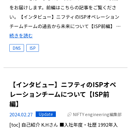
をお届けします。前編はこちらの記事をご覧くださ
い。【インタビュー】ニフティのISPオペレーション
チームチームの過去から未来について【ISP前編】 …
続きを読む
DNS
ISP
【インタビュー】ニフティのISPオペ
レーションチームについて【ISP前
編】
2024.02.27
Update
NIFTY engineering編集部
[toc] 自己紹介 K.Hさん ■入社年度・社歴 1992年入