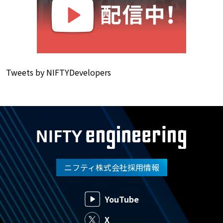
Tweets by NIFTYDevelopers
ニフティ株式会社採用情報
YouTube
X