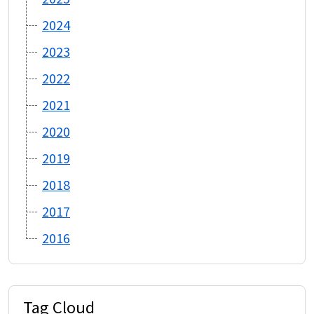
2024
2023
2022
2021
2020
2019
2018
2017
2016
Tag Cloud