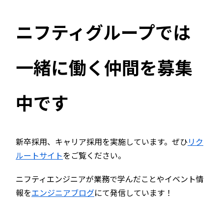
ニフティグループでは
一緒に働く仲間を募集
中です
新卒採用、キャリア採用を実施しています。ぜひ
リク
ルートサイト
をご覧ください。
ニフティエンジニアが業務で学んだことやイベント情
報を
エンジニアブログ
にて発信しています！