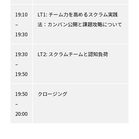
19:10
LT1: チーム力を高めるスクラム実践
–
法：カンバン公開と課題攻略について
19:30
19:30
LT2: スクラムチームと認知負荷
–
19:50
19:50
クロージング
–
20:00