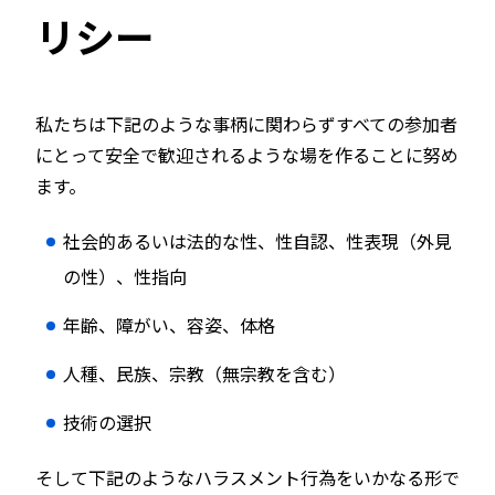
リシー
私たちは下記のような事柄に関わらずすべての参加者
にとって安全で歓迎されるような場を作ることに努め
ます。
社会的あるいは法的な性、性自認、性表現（外見
の性）、性指向
年齢、障がい、容姿、体格
人種、民族、宗教（無宗教を含む）
技術の選択
そして下記のようなハラスメント行為をいかなる形で