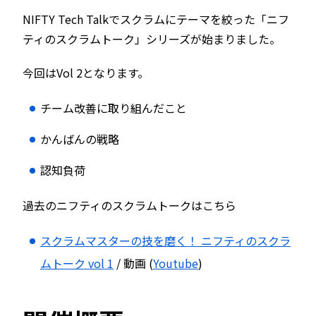
NIFTY Tech Talkでスクラムにテーマを絞った「ニフ
ティのスクラムトーク」シリーズが始まりました。
今回はVol 2となります。
チーム改善に取り組んだこと
かんばんの戦略
認知負荷
過去のニフティのスクラムトークはこちら
スクラムマスターの技を磨く！ ニフティのスクラ
ムトーク vol 1
/ 動画 (
Youtube
)