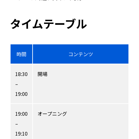
タイムテーブル
時間
コンテンツ
18:30
開場
–
19:00
19:00
オープニング
–
19:10