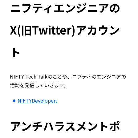
ニフティエンジニアの
X(旧Twitter)アカウン
ト
NIFTY Tech Talkのことや、ニフティのエンジニアの
活動を発信していきます。
NIFTYDevelopers
アンチハラスメントポ