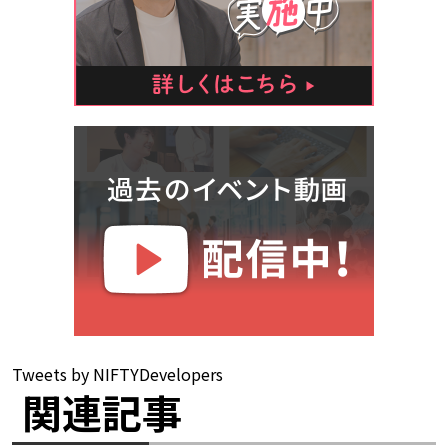
Tweets by NIFTYDevelopers
関連記事