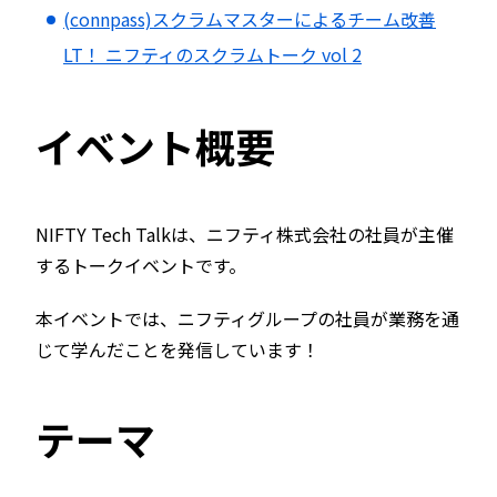
(connpass)スクラムマスターによるチーム改善
LT！ ニフティのスクラムトーク vol 2
イベント概要
NIFTY Tech Talkは、ニフティ株式会社の社員が主催
するトークイベントです。
本イベントでは、ニフティグループの社員が業務を通
じて学んだことを発信しています！
テーマ