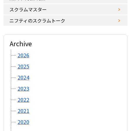
スクラムマスター
ニフティのスクラムトーク
Archive
2026
2025
2024
2023
2022
2021
2020