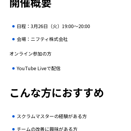
開催概要
日程：3月26日（火）19:00〜20:00
会場：ニフティ株式会社
オンライン参加の方
YouTube Liveで配信
こんな方におすすめ
スクラムマスターの経験がある方
チームの改善に興味がある方