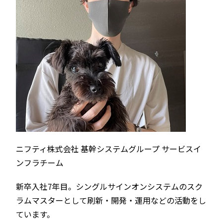
ニフティ株式会社 基幹システムグループ サービスイ
ンフラチーム
新卒入社7年目。シングルサインオンシステムのスク
ラムマスターとして刷新・開発・運用などの活動をし
ています。