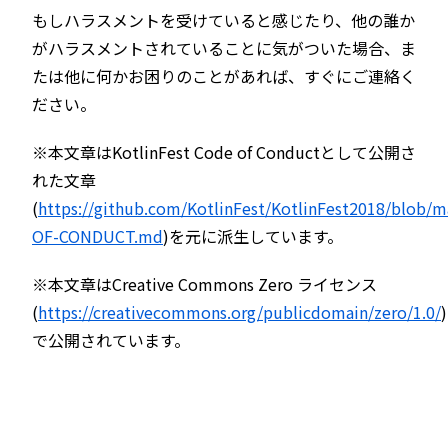
もしハラスメントを受けていると感じたり、他の誰か
がハラスメントされていることに気がついた場合、ま
たは他に何かお困りのことがあれば、すぐにご連絡く
ださい。
※本文章はKotlinFest Code of Conductとして公開さ
れた文章
(
https://github.com/KotlinFest/KotlinFest2018/blob/m
OF-CONDUCT.md
)を元に派生しています。
※本文章はCreative Commons Zero ライセンス
(
https://creativecommons.org/publicdomain/zero/1.0/
)
で公開されています。