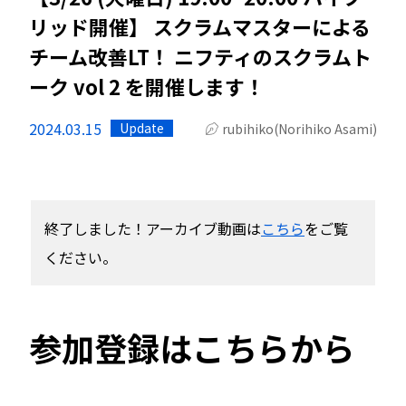
リッド開催】 スクラムマスターによる
チーム改善LT！ ニフティのスクラムト
ーク vol 2 を開催します！
2024.03.15
Update
rubihiko(Norihiko Asami)
終了しました！アーカイブ動画は
こちら
をご覧
ください。
参加登録はこちらから