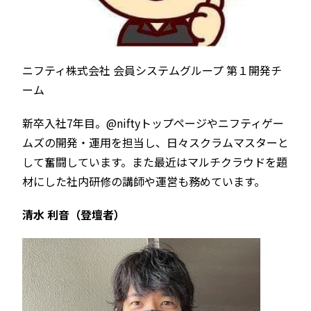
ニフティ株式会社 会員システムグループ 第１開発チ
ーム
新卒入社7年目。@niftyトップページやニフティゲー
ムズの開発・運用を担当し、日々スクラムマスターと
して奮闘しています。また最近はマルチクラウドを題
材にした社内研修の講師や運営も務めています。
清水 利音（登壇者）