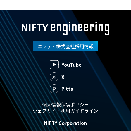
ニフティ株式会社採用情報
YouTube
X
Pitta
個人情報保護ポリシー
ウェブサイト利用ガイドライン
NIFTY Corporation