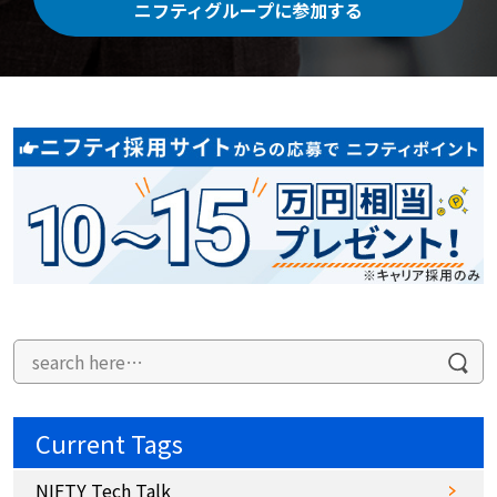
ニフティグループに参加する
Current Tags
NIFTY Tech Talk