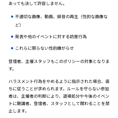
あっても決して許容しません。
不適切な画像、動画、録音の再生（性的な画像な
ど）
発表や他のイベントに対する妨害行為
これらに限らない性的嫌がらせ
登壇者、主催スタッフもこのポリシーの対象となりま
す。
ハラスメント行為をやめるように指示された場合、直
ちに従うことが求められます。ルールを守らない参加
者は、主催者の判断により、退場処分や今後のイベン
トに聴講者、登壇者、スタッフとして関わることを禁
止します。