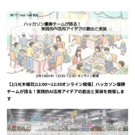
【2/19(木曜日)12:00～12:30オンライン開催】ハッカソン優勝
チームが語る！実践的AI活用アイデアの創出と実装を開催しま
す