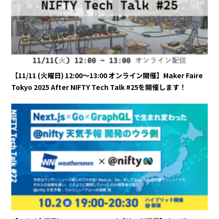
【11/11 (火曜日) 12:00～13:00 オンライン開催】Maker Faire
Tokyo 2025 After NIFTY Tech Talk #25を開催します！