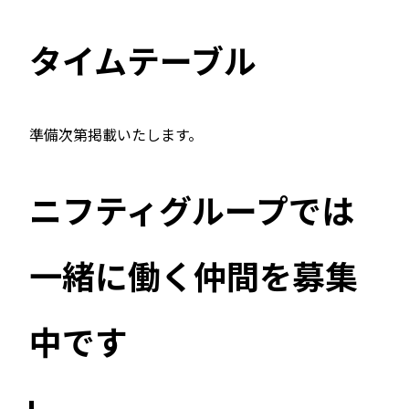
タイムテーブル
準備次第掲載いたします。
ニフティグループでは
一緒に働く仲間を募集
中です