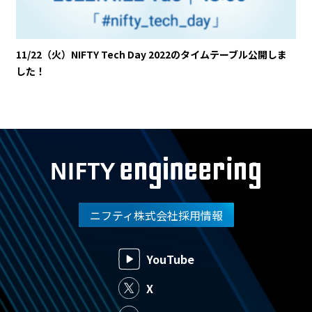
11/22（火）NIFTY Tech Day 2022のタイムテーブル公開しま
した！
ニフティ株式会社採用情報
YouTube
X