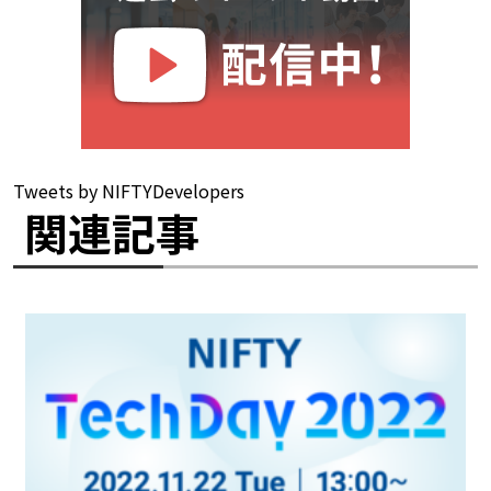
Tweets by NIFTYDevelopers
関連記事