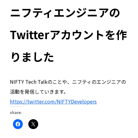
ニフティエンジニアの
Twitterアカウントを作
りました
NIFTY Tech Talkのことや、ニフティのエンジニアの
活動を発信していきます。
https://twitter.com/NIFTYDevelopers
share:
Facebook
ク
で
リ
共
ッ
有
ク