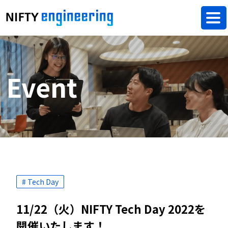
Event
# Tech Day
11/22（火）NIFTY Tech Day 2022を
開催いたします！