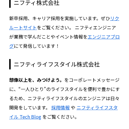
ニフティ株式会社
新卒採用、キャリア採用を実施しています。ぜひ
リク
ルートサイト
をご覧ください。 ニフティエンジニア
が業務で学んだことやイベント情報を
エンジニアブロ
グ
にて発信しています！
ニフティライフスタイル株式会社
想像以上を、みつけよう。
をコーポレートメッセージ
に、“一人ひとり”のライフスタイルを便利で豊かにす
るため、ニフティライフスタイルのエンジニアは日々
開発をしています。
採用情報
や
ニフティライフスタ
イル Tech Blog
をご覧ください。