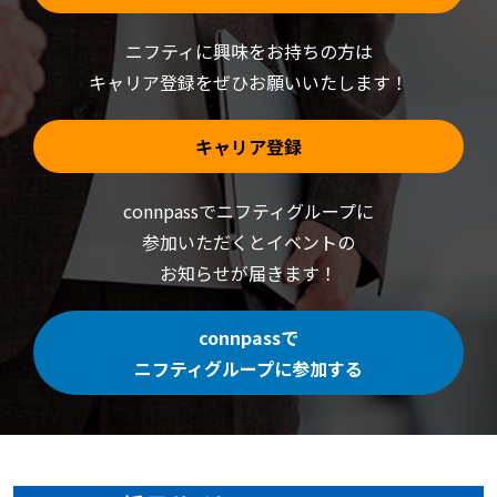
ニフティに興味をお持ちの方は
キャリア登録をぜひお願いいたします！
キャリア登録
connpassでニフティグループに
参加いただくと
イベントの
お知らせが届きます！
connpassで
ニフティグループに参加する