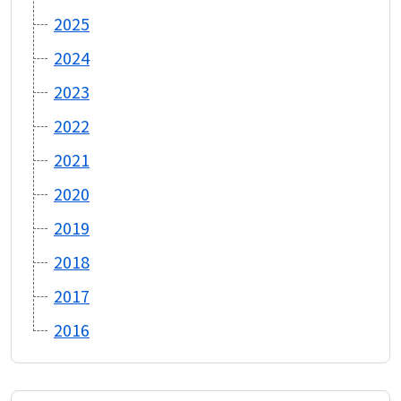
2025
2024
2023
2022
2021
2020
2019
2018
2017
2016