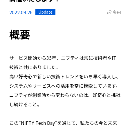
2022.09.26
Update
多田
概要
サービス開始から35年、ニフティは常に技術者やIT
技術と共にありました。
高い好奇心で新しい技術トレンドをいち早く導入し、
システムやサービスへの活用を常に模索しています。
ニフティが創業時から変わらないのは、好奇心と挑戦
し続けること。
この”NIFTY Tech Day”を通じて、私たちの今と未来