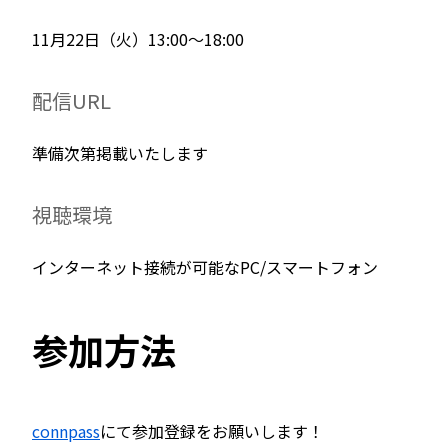
11月22日（火）13:00〜18:00
配信URL
準備次第掲載いたします
視聴環境
インターネット接続が可能なPC/スマートフォン
参加方法
connpass
にて参加登録をお願いします！