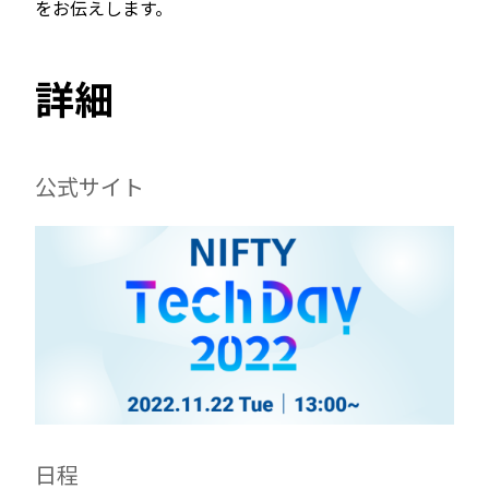
をお伝えします。
詳細
公式サイト
日程