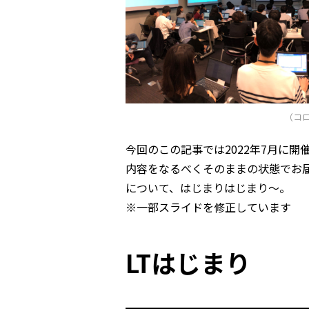
（コロ
今回のこの記事では2022年7月に
内容をなるべくそのままの状態でお
について、はじまりはじまり〜。
※一部スライドを修正しています
LTはじまり