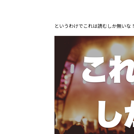
というわけでこれは読むしか無いな