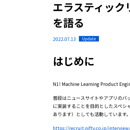
エラスティックリ
を語る
2022.07.13
Update
はじめに
N1! Machine Learning Product 
普段はニュースサイトやアプリのバ
に実装することを目的としたスペシャ
あります）としても活動しています
https://recruit.nifty.co.jp/intervi