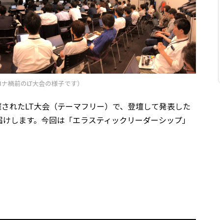
ナ禍前のLT大会の様子です）
開催されたLT大会（テーマフリー）で、登壇して発表した
届けします。今回は「エラスティックリーダーシップ」