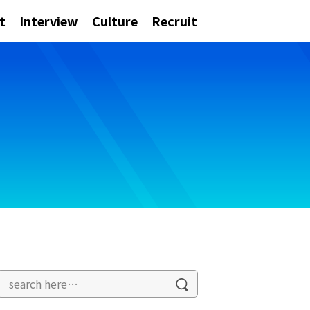
t
Interview
Culture
Recruit