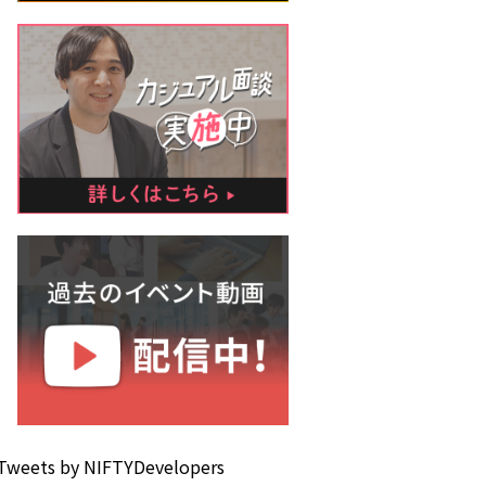
Tweets by NIFTYDevelopers