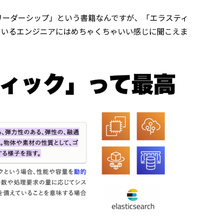
リーダーシップ」という書籍なんですが、「エラスティ
ているエンジニアにはめちゃくちゃいい感じに聞こえま