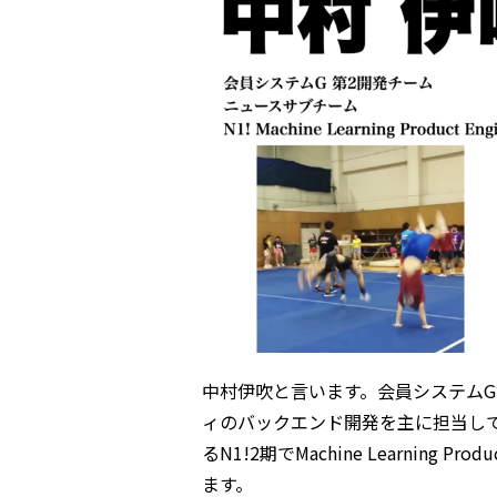
中村伊吹と言います。会員システムG
ィのバックエンド開発を主に担当し
るN1!2期でMachine Learning 
ます。