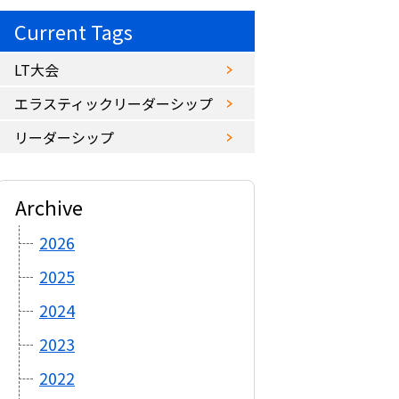
Current Tags
LT大会
エラスティックリーダーシップ
リーダーシップ
Archive
2026
2025
2024
2023
2022