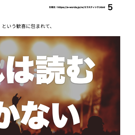
！という歓喜に包まれて、