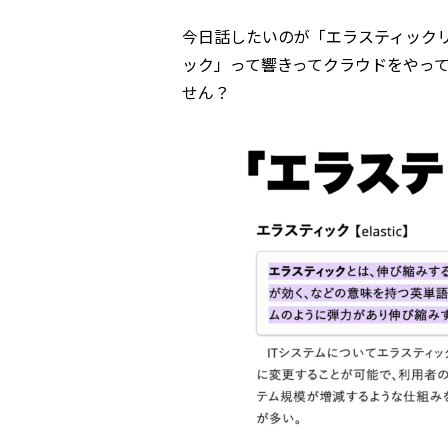
今日話したいのが「エラスティック
ック」って響きってクラウドをやっ
せん？