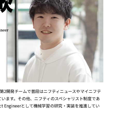
第2開発チームで普段はニフティニュースやマイニフテ
ています。その他、ニフティのスペシャリスト制度であ
Product Engineerとして機械学習の研究・実装を推進してい