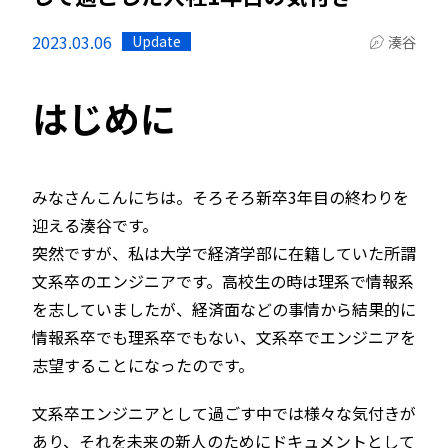
2023.03.06
Update
湊谷
はじめに
みなさんこんにちは。そろそろ新卒3年目の終わりを
迎える湊谷です。
突然ですが、私は大学で経済学部に在籍していた所謂
文系卒のエンジニアです。高校生の時は理系で情報系
を志していましたが、経済面などの事情から結果的に
情報系卒でも理系卒でもない、文系卒でエンジニアを
志望することになったのです。
文系卒エンジニアとして過ごす中では様々な気付きが
あり、それを未来の新人のためにドキュメントとして