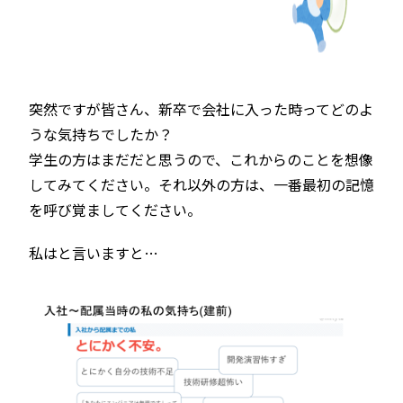
突然ですが皆さん、新卒で会社に入った時ってどのよ
うな気持ちでしたか？
学生の方はまだだと思うので、これからのことを想像
してみてください。それ以外の方は、一番最初の記憶
を呼び覚ましてください。
私はと言いますと…