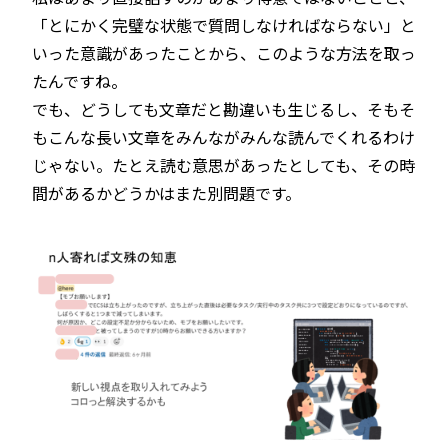
「とにかく完璧な状態で質問しなければならない」と
いった意識があったことから、このような方法を取っ
たんですね。
でも、どうしても文章だと勘違いも生じるし、そもそ
もこんな長い文章をみんながみんな読んでくれるわけ
じゃない。たとえ読む意思があったとしても、その時
間があるかどうかはまた別問題です。