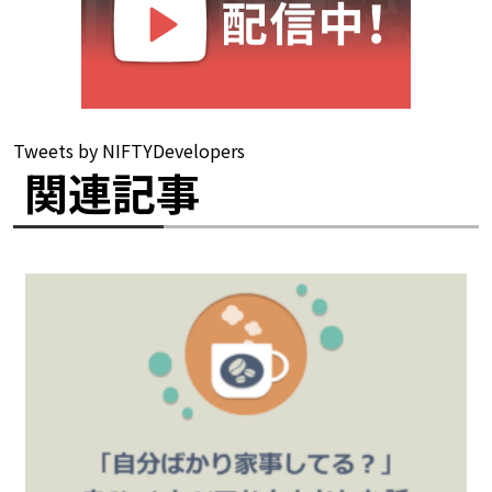
Tweets by NIFTYDevelopers
関連記事