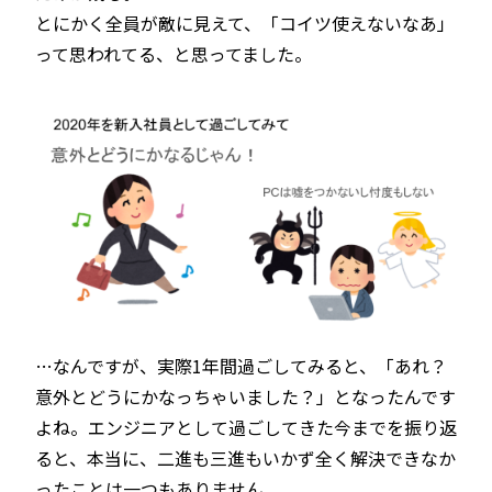
とにかく全員が敵に見えて、「コイツ使えないなあ」
って思われてる、と思ってました。
…なんですが、実際1年間過ごしてみると、「あれ？
意外とどうにかなっちゃいました？」となったんです
よね。エンジニアとして過ごしてきた今までを振り返
ると、本当に、二進も三進もいかず全く解決できなか
ったことは一つもありません。