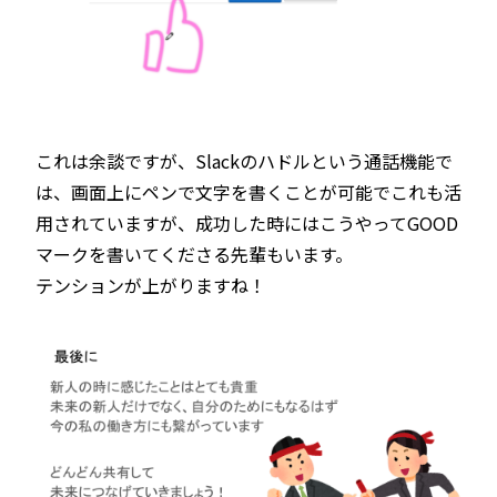
これは余談ですが、Slackのハドルという通話機能で
は、画面上にペンで文字を書くことが可能でこれも活
用されていますが、成功した時にはこうやってGOOD
マークを書いてくださる先輩もいます。
テンションが上がりますね！