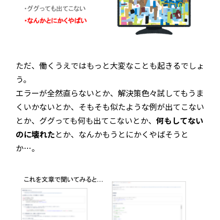
ただ、働くうえではもっと大変なことも起きるでしょ
う。
エラーが全然直らないとか、解決策色々試してもうま
くいかないとか、そもそも似たような例が出てこない
とか、ググっても何も出てこないとか、
何もしてない
のに壊れた
とか、なんかもうとにかくやばそうと
か…。