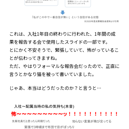
これは、入社1年目の終わりに行われた、1年間の成
果を報告する会で使用したスライドの一部です。
とにかく不安そうで、緊張していて、怖がっているこ
とが伝わってきますね。
ただ、やはりフォーマルな報告会だったので、正直に
言うとかなり猫を被って書いていました。
じゃあ、本当はどうだったのか？と言うと…