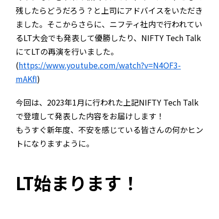
残したらどうだろう？と上司にアドバイスをいただき
ました。そこからさらに、ニフティ社内で行われてい
るLT大会でも発表して優勝したり、NIFTY Tech Talk
にてLTの再演を行いました。
(
https://www.youtube.com/watch?v=N4OF3-
mAKfI
)
今回は、2023年1月に行われた上記NIFTY Tech Talk
で登壇して発表した内容をお届けします！
もうすぐ新年度、不安を感じている皆さんの何かヒン
トになりますように。
LT始まります！