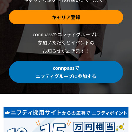
キャリア登録をぜひお願いいたします！
キャリア登録
connpassでニフティグループに
参加いただくと
イベントの
お知らせが届きます！
connpassで
ニフティグループに参加する