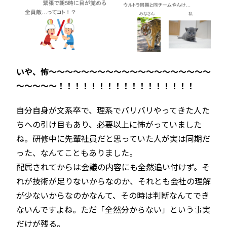
いや、怖～～～～～～～～～～～～～～～～～～～～
～～～～～！！！！！！！！！！！！！！！！！
自分自身が文系卒で、理系でバリバリやってきた人た
ちへの引け目もあり、必要以上に怖がっていました
ね。研修中に先輩社員だと思っていた人が実は同期だ
った、なんてこともありました。
配属されてからは会議の内容にも全然追い付けず。そ
れが技術が足りないからなのか、それとも会社の理解
が少ないからなのかなんて、その時は判断なんてでき
ないんですよね。ただ「全然分からない」という事実
だけが残る。