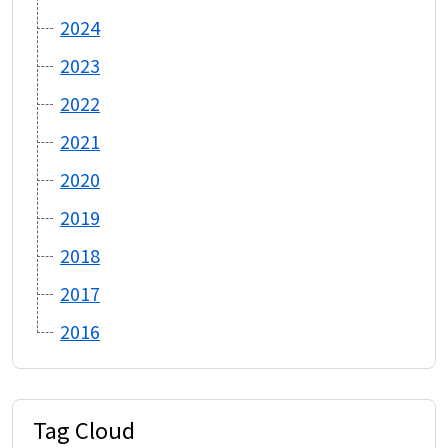
2024
2023
2022
2021
2020
2019
2018
2017
2016
Tag Cloud