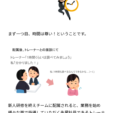
まず一つ目、時間は尊い！ということです。
新人研修を終えチームに配属されると、業務を始め
様々な面で指導していただく先輩社員であるトレーナ