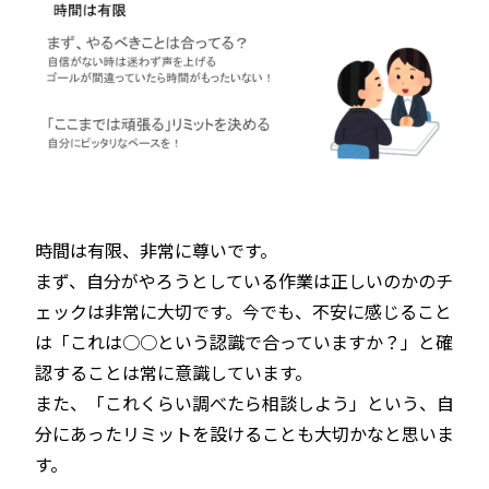
時間は有限、非常に尊いです。
まず、自分がやろうとしている作業は正しいのかのチ
ェックは非常に大切です。今でも、不安に感じること
は「これは○○という認識で合っていますか？」と確
認することは常に意識しています。
また、「これくらい調べたら相談しよう」という、自
分にあったリミットを設けることも大切かなと思いま
す。