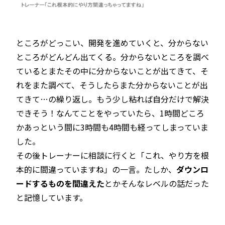
ところがどっこい、開発を進めていくと、分からない
ところがどんどん出てくる。分からないところを調べ
ているとまたその中に分からないことが出てきて、そ
れをまた調べて、そうしたらまた分からないことが出
てきて…の繰り返し。もう少し粘れば自分だけで解決
できそう！なんてことをやっていたら、1時間どころ
かあっという間に3時間も4時間も経ってしまっていま
した。
その後トレーナーに相談に行くと「これ、やり方を根
本的に間違っていますね」の一言。たしか、
ダウンロ
ードするものを間違えた
とかそんなレベルの話だった
と記憶しています。