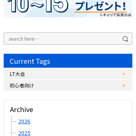
Current Tags
LT大会
初心者向け
Archive
2026
2025