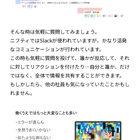
そんな時は気軽に質問してみましょう。
ニフティではSlackが使われていますが、かなり活発
なコミュニケーションが行われています。
この時も気軽に質問を投げて、誰かが反応して、それ
に対してリアクションを付けたり…自分と誰か、だけ
ではなく、全体で情報を共有することができます。
もしかしたら、他の社員も気になっていたことかもし
れません。