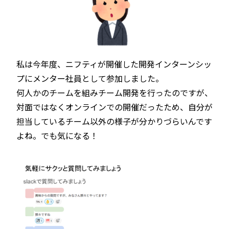
私は今年度、ニフティが開催した開発インターンシッ
プにメンター社員として参加しました。
何人かのチームを組みチーム開発を行ったのですが、
対面ではなくオンラインでの開催だったため、自分が
担当しているチーム以外の様子が分かりづらいんです
よね。でも気になる！