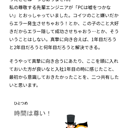
私の尊敬する先輩エンジニアが「PCは嘘をつかな
い」とおっしゃっていました。コイツのこと嫌いだか
らエラー発生させちゃおう！とか、この子のこと大好
きだからエラー隠して成功させちゃおう…とか、そう
いうことはしない。真摯に向き合えば、1年目だろう
と2年目だろうと何年目だろうと解決できる。
そうやって真摯に向き合うにあたり、ここを頭に入れ
ておいた方が良いなと入社1年目の時に感じたこと、
最初から意識しておきたかったことを、二つ共有した
いと思います。