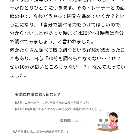
ーがひとりひとりにつきます。そのトレーナーとの面
談の中で、今後どうやって開発を進めていくか？とい
う話になり、「自分で調べる力もつけてほしいので、
分からないことがあった時まずは30分～1時間は自分
で調べてみましょう」と言われました。
何かたくさん調べて取り組むという経験が浅かったこ
ともあり、内心「30分も調べられなくない…？せい
ぜい10分が良いところじゃない…？」なんて思ってい
ました。