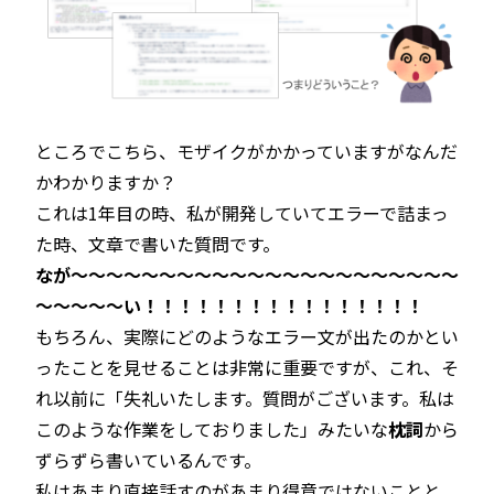
ところでこちら、モザイクがかかっていますがなんだ
かわかりますか？
これは1年目の時、私が開発していてエラーで詰まっ
た時、文章で書いた質問です。
なが～～～～～～～～～～～～～～～～～～～～～～
～～～～～い！！！！！！！！！！！！！！！！
もちろん、実際にどのようなエラー文が出たのかとい
ったことを見せることは非常に重要ですが、これ、そ
れ以前に「失礼いたします。質問がございます。私は
このような作業をしておりました」みたいな
枕詞
から
ずらずら書いているんです。
私はあまり直接話すのがあまり得意ではないことと、