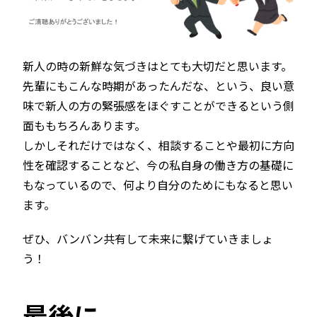
新人の時の新鮮な気づきはとても大切だと思います。
先輩にもこんな時期があったんだな、という、良い意
味で新人の方の緊張感をほぐすことができるという側
面ももちろんあります。
しかしそれだけではなく、相談することや最初に方向
性を確認することなど、今の私自身の働き方の基礎に
もなっているので、何より自分のためにもなると思い
ます。
ぜひ、バンバン共有して未来に繋げていきましょ
う！
最後に