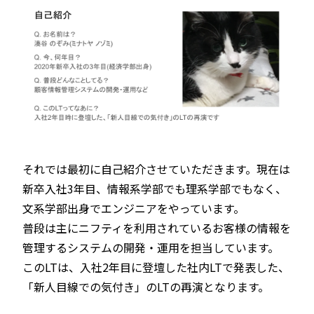
それでは最初に自己紹介させていただきます。現在は
新卒入社3年目、情報系学部でも理系学部でもなく、
文系学部出身でエンジニアをやっています。
普段は主にニフティを利用されているお客様の情報を
管理するシステムの開発・運用を担当しています。
このLTは、入社2年目に登壇した社内LTで発表した、
「新人目線での気付き」のLTの再演となります。