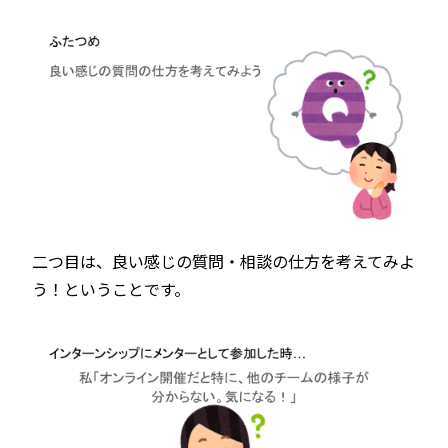
二つ目は、良い感じの質問・相談の仕方を考えてみよ
う！ということです。