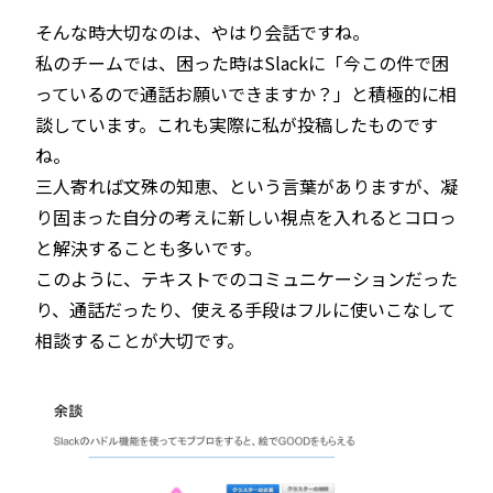
そんな時大切なのは、やはり会話ですね。
私のチームでは、困った時はSlackに「今この件で困
っているので通話お願いできますか？」と積極的に相
談しています。これも実際に私が投稿したものです
ね。
三人寄れば文殊の知恵、という言葉がありますが、凝
り固まった自分の考えに新しい視点を入れるとコロっ
と解決することも多いです。
このように、テキストでのコミュニケーションだった
り、通話だったり、使える手段はフルに使いこなして
相談することが大切です。