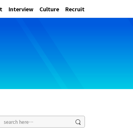
t
Interview
Culture
Recruit