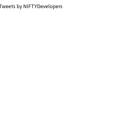
Tweets by NIFTYDevelopers