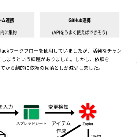
lackワークフローを使用していましたが、活発なチャン
てしまうという課題がありました。しかし、依頼を
携してから劇的に依頼の見落としが減少しました。