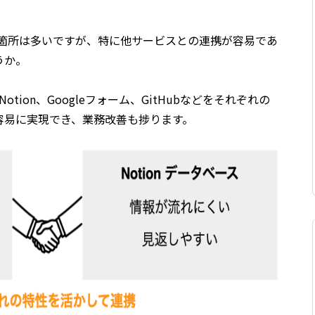
。
じる箇所は多いですが、特に他サービスとの連携が容易であ
うか。
Notion、Googleフォーム、GitHubなどをそれぞれの
容易に実現でき、業務改善も捗ります。