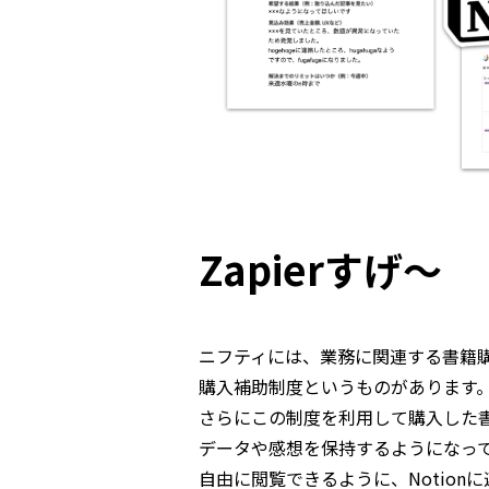
Zapierすげ〜
ニフティには、業務に関連する書籍
購入補助制度というものがあります
さらにこの制度を利用して購入した書籍
データや感想を保持するようになって
自由に閲覧できるように、Notion