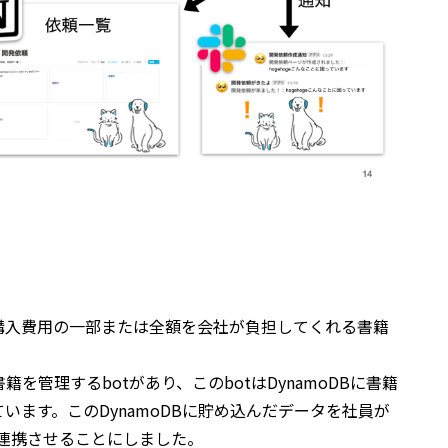
購入費用の一部または全額を会社が負担してくれる書籍
。
を管理するbotがあり、このbotはDynamoDBに書籍
います。このDynamoDBに貯め込んだデータを社員が
に連携させることにしました。