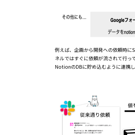
例えば、企画から開発への依頼時にS
ネルではすぐに依頼が流されて行っ
NotionのDBに貯め込むように連