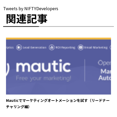
Tweets by NIFTYDevelopers
関連記事
Mauticでマーケティングオートメーションを試す（リードナー
チャリング編）