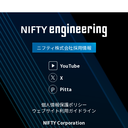
ニフティ株式会社採用情報
YouTube
X
Pitta
個人情報保護ポリシー
ウェブサイト利用ガイドライン
NIFTY Corporation