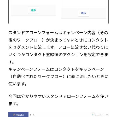
スタンドアローンフォームはキャンペーン内容（その
後のワークフロー）が決まってないときにコンタクト
をセグメントに流します。フローに流せない代わりに
いくつかコンタクト登録後のアクションを設定できま
す。
キャンペーンフォームはコンタクトをキャンペーン
（自動化されたワークフロー）に直に流したいときに
使います。
今回は分かりやすいスタンドアローンフォームを使い
ます。