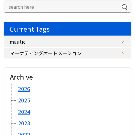
Current Tags
mautic
マーケティングオートメーション
Archive
2026
2025
2024
2023
2022