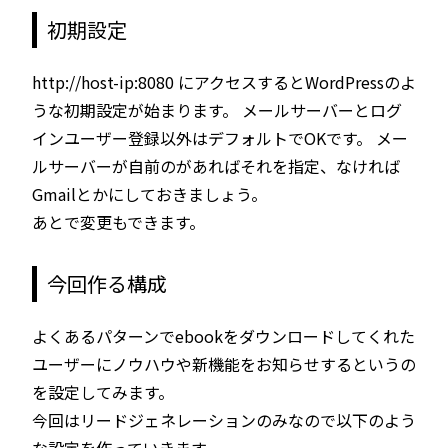
初期設定
http://host-ip:8080 にアクセスするとWordPressのよ
うな初期設定が始まります。 メールサーバーとログ
インユーザー登録以外はデフォルトでOKです。 メー
ルサーバーが自前のがあればそれを指定、なければ
Gmailとかにしておきましょう。
あとで変更もできます。
今回作る構成
よくあるパターンでebookをダウンロードしてくれた
ユーザーにノウハウや新機能をお知らせするというの
を設定してみます。
今回はリードジェネレーションのみなので以下のよう
な設定を作っていきます。