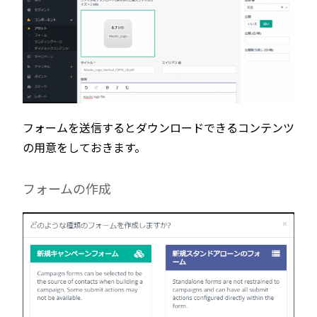
フォームを送信するとダウンロードできるコンテンツ
の用意をしておきます。
フォームの作成