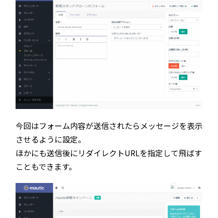
今回はフォーム内容が送信されたらメッセージを表示
させるように設定。
ほかにも送信後にリダイレクトURLを指定して飛ばす
こともできます。