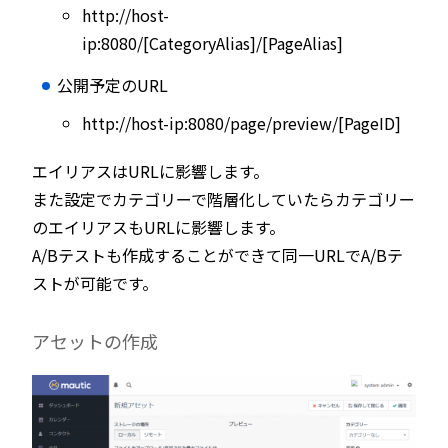
http://host-
ip:8080/[CategoryAlias]/[PageAlias]
公開予定のURL
http://host-ip:8080/page/preview/[PageID]
エイリアスはURLに影響します。
また設定でカテゴリーで階層化していたらカテゴリー
のエイリアスもURLに影響します。
A/Bテストも作成することができて同一URLでA/Bテ
ストが可能です。
アセットの作成