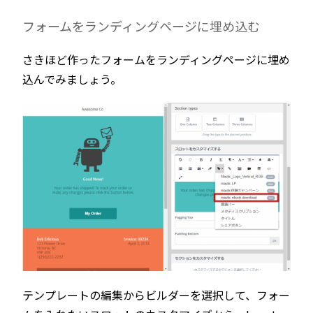
フォームをランディングページに埋め込む
さきほど作ったフォームをランディングページに埋め
込んでみましょう。
テンプレートの編集からビルダーを選択して、フォー