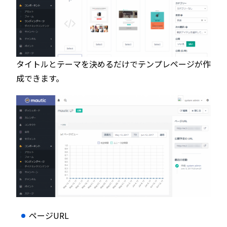
タイトルとテーマを決めるだけでテンプレページが作
成できます。
ページURL