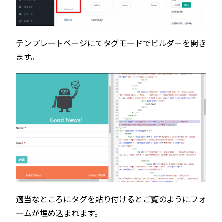
テンプレートページにてタグモードでビルダーを開き
ます。
適当なところにタグを貼り付けるとご覧のようにフォ
ームが埋め込まれます。