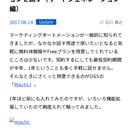
編）
2017.06.14
Update
石川 貴之
マーケティングオートメーションが一般的に知られて
きましたが、なかなか試す用途で使いたいとなると気
軽に無料体験版やFreeプランを用意してくれている
ところは少ないです。契約するにしても最低契約期間
が半年、1年ということも多く手軽に試せません。
そんなときにさくっと用意できるのがOSSの
「
Mautic
」。
1年ほど前にも入れてみたのですが、いろいろ機能拡
張していたので再度入れて触ってみました。