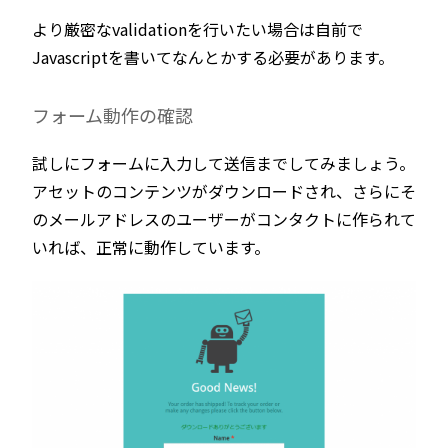
より厳密なvalidationを行いたい場合は自前で
Javascriptを書いてなんとかする必要があります。
フォーム動作の確認
試しにフォームに入力して送信までしてみましょう。
アセットのコンテンツがダウンロードされ、さらにそ
のメールアドレスのユーザーがコンタクトに作られて
いれば、正常に動作しています。