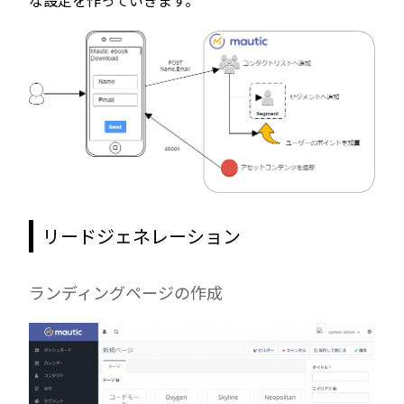
リードジェネレーション
ランディングページの作成