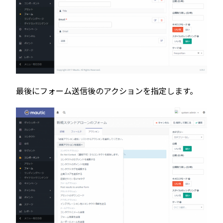
最後にフォーム送信後のアクションを指定します。