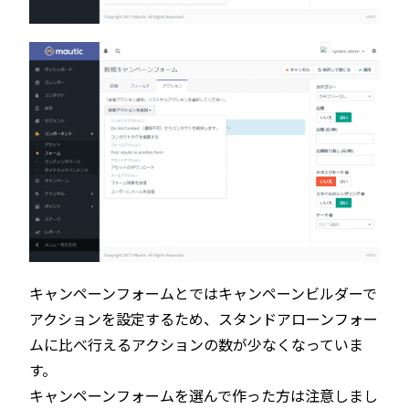
キャンペーンフォームとではキャンペーンビルダーで
アクションを設定するため、スタンドアローンフォー
ムに比べ行えるアクションの数が少なくなっていま
す。
キャンペーンフォームを選んで作った方は注意しまし