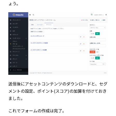
ょう。
送信後にアセットコンテンツのダウンロードと、セグ
メントの設定、ポイント(スコア)の加算を付けておき
ました。
これでフォームの作成は完了。