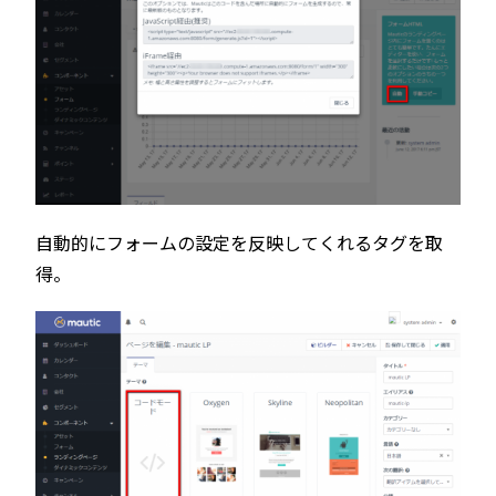
自動的にフォームの設定を反映してくれるタグを取
得。