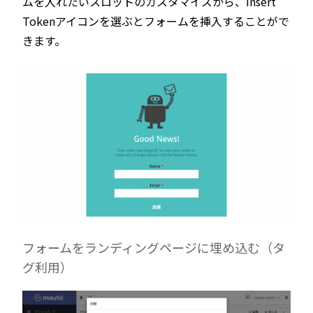
ムを入れたいスロットのカスタマイズから、Insert
Tokenアイコンを選ぶとフォームを挿入することがで
きます。
フォームをランディングページに埋め込む（タ
グ利用）