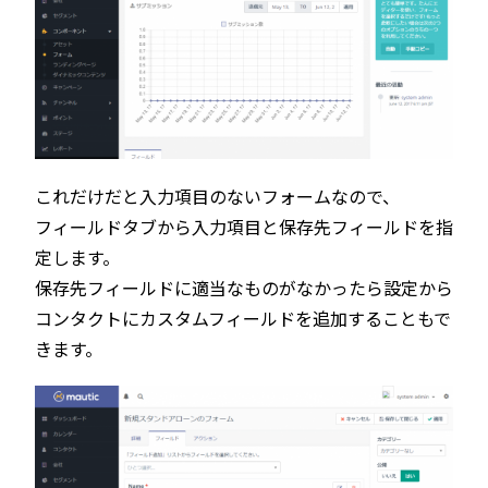
これだけだと入力項目のないフォームなので、
フィールドタブから入力項目と保存先フィールドを指
定します。
保存先フィールドに適当なものがなかったら設定から
コンタクトにカスタムフィールドを追加することもで
きます。