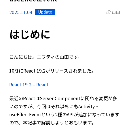
2025.11.04
Update
山田
はじめに
こんにちは。ニフティの山田です。
10/1にReact 19.2がリリースされました。
React 19.2 – React
最近のReactはServer Componentに関わる変更が多
いのですが、今回はそれ以外にもActivity・
useEffectEventという2種のAPIが追加になっています
ので、本記事で解説しようとおもいます。