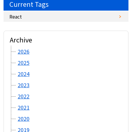
Current Tags
React
Archive
2026
2025
2024
2023
2022
2021
2020
2019