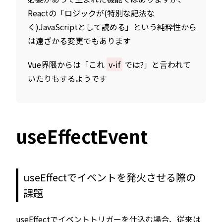
Reactの「ロジックが(特別な記法な
く)JavaScriptとして読める」という純粋性から
は遠ざかる変更でもあります
Vue界隈からは「これ
v-if
では?」と言われて
いたりもするようです
useEffectEvent
useEffectでイベントを発火させる際の
課題
useEffectでイベントトリガーを仕込む場合、従来は