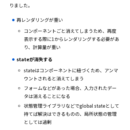
りました。
再レンダリングが重い
コンポーネントごと消えてしまうため、再度
表示する際に1からレンダリングする必要があ
り、計算量が重い
stateが消失する
stateはコンポーネントに紐づくため、アンマ
ウントされると消えてしまう
フォームなどがあった場合、入力されたデー
タは消えることになる
状態管理ライブラリなどでglobal stateとして
持てば解決はできるものの、局所状態の管理
としては過剰