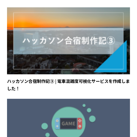
ハッカソン合宿制作記③ | 電車混雑度可視化サービスを作成しま
した！