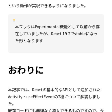
という動作が実現できるようになりました。
本フックはExperimental機能として以前から存
在していましたが、React 19.2でstableになっ
た形となります
おわりに
本記事では、Reactの基本的なAPIとして追加された
Activity・useEffectEventの2種について解説しまし
た。
既存コードにも無理なく導入できるものですので、今