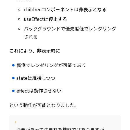
childrenコンポーネントは非表示となる
useEffectは停止する
バックグラウンドで優先度低でレンダリング
される
これにより、非表示時に
裏側でレンダリングが可能であり
stateは維持しつつ
effectは動作させない
という動作が可能となりました。
必要があって生まれた機能ではありますが、