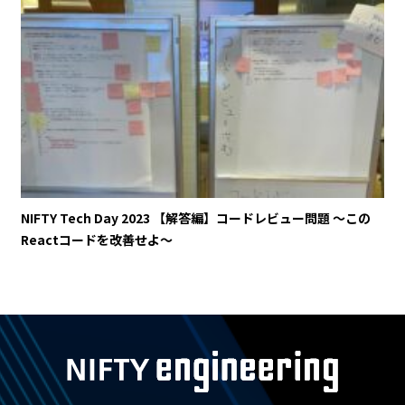
NIFTY Tech Day 2023 【解答編】コードレビュー問題 〜この
Reactコードを改善せよ〜