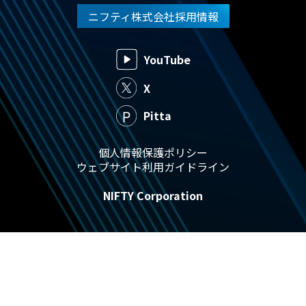
ニフティ株式会社採用情報
YouTube
X
Pitta
個人情報保護ポリシー
ウェブサイト利用ガイドライン
NIFTY Corporation