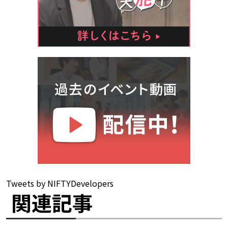
Tweets by NIFTYDevelopers
関連記事