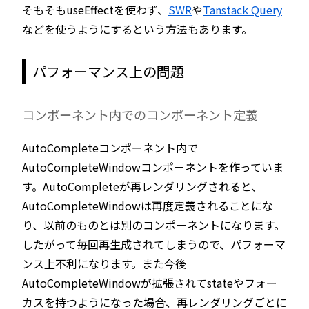
そもそもuseEffectを使わず、
SWR
や
Tanstack Query
などを使うようにするという方法もあります。
パフォーマンス上の問題
コンポーネント内でのコンポーネント定義
AutoCompleteコンポーネント内で
AutoCompleteWindowコンポーネントを作っていま
す。AutoCompleteが再レンダリングされると、
AutoCompleteWindowは再度定義されることにな
り、以前のものとは別のコンポーネントになります。
したがって毎回再生成されてしまうので、パフォーマ
ンス上不利になります。また今後
AutoCompleteWindowが拡張されてstateやフォー
カスを持つようになった場合、再レンダリングごとに