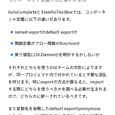
AutoCompleteとStatefulTextBoxでは、コンポーネ
ント定義に以下の違いがあります。
named exportかdefault exportか
関数定義がアロー関数かfunctionか
戻り値型(JSX.Element)を明示するかしないか
それぞれどちらを使うかはチームの方針によります
が、同一プロジェクト内で分かれていると不要な混乱
を呼びます。特にexportの方法が異なると、import
する際にどちらを使うべきかを調べる必要が生まれる
ので、どちらかに統一されているべきです。
また変数名を省略したdefault export(anonymous