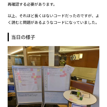
再確認する必要があります。
以上、それほど長くはないコードだったのですが、よ
く読むと問題があるようなコードになっていました。
当日の様子