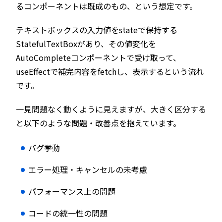
るコンポーネントは既成のもの、という想定です。
テキストボックスの入力値をstateで保持する
StatefulTextBoxがあり、その値変化を
AutoCompleteコンポーネントで受け取って、
useEffectで補完内容をfetchし、表示するという流れ
です。
一見問題なく動くように見えますが、大きく区分する
と以下のような問題・改善点を抱えています。
バグ挙動
エラー処理・キャンセルの未考慮
パフォーマンス上の問題
コードの統一性の問題