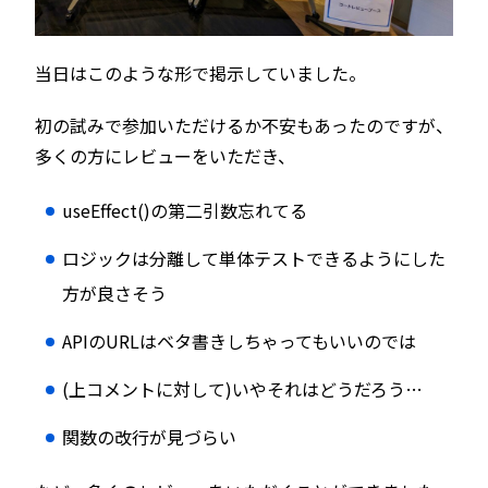
当日はこのような形で掲示していました。
初の試みで参加いただけるか不安もあったのですが、
多くの方にレビューをいただき、
useEffect()の第二引数忘れてる
ロジックは分離して単体テストできるようにした
方が良さそう
APIのURLはベタ書きしちゃってもいいのでは
(上コメントに対して)いやそれはどうだろう…
関数の改行が見づらい