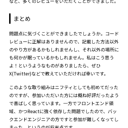
など、多くのレビューをいただくことができました。
まとめ
問題点に気づくことができましたでしょうか。コード
レビューに正解はありませんので、記載した方法以外
のやり方があるかもしれませんし、それ以外の場所に
も何かが眠っているかもしれません。私はこう思う
よ！というようなものがありましたら、ぜひ
X(Twitter)などで教えていただければ幸いです。
このような取り組みはニフティとしても初めてだった
のですが、参加いただいた方には概ね好評だったよう
で喜ばしく思っています。一方でフロントエンド領
域、かつReactに強く依存した問題でしたので、バッ
クエンドエンジニアの方ですと参加が難しくなってし
まった、というのが反省点です。