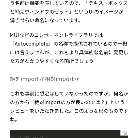
う名前は機能を表しているので、「テキストボックス
と補完ウィンドウのセット」というUIのイメージが
湧きづらい命名になっています。
MUIなどのコンポーネントライブラリでは
「Autocomplete」の名称で提供されているので一概
には言えませんが、これもより具体的な名前に変更し
た方がわかりやすくなる箇所でしょう。
絶対importか相対importか
これも事前に想定はしていなかったのですが、何名か
の方から「絶対importの方が良いのでは？」という
レビューをいただきました。このような形のものです
ね。
1
// 絶対import