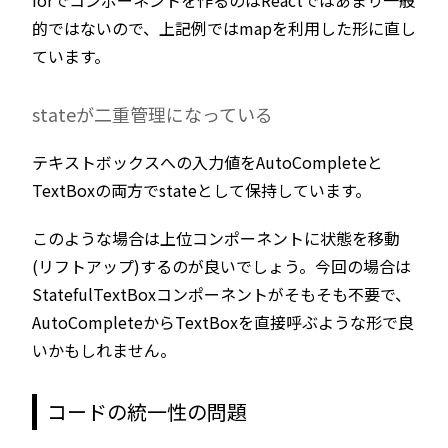
forでコンポーネントを作るのはReactではあまり一般
的ではないので、上記例ではmapを利用した形に直し
ています。
stateが二重管理になっている
テキストボックスへの入力値をAutoCompleteと
TextBoxの両方でstateとして保持しています。
このような場合は上位コンポーネントに状態を移動
(リフトアップ)するのが良いでしょう。今回の場合は
StatefulTextBoxコンポーネントがそもそも不要で、
AutoCompleteからTextBoxを直接呼ぶような形で良
いかもしれません。
コードの統一性の問題