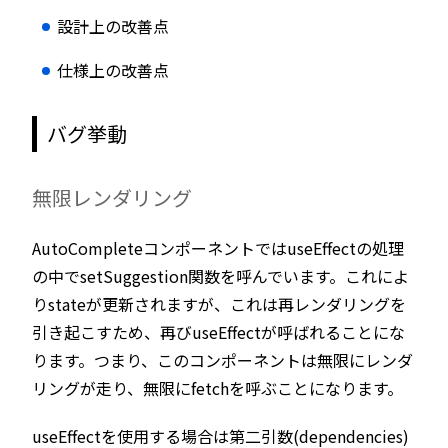
設計上の改善点
仕様上の改善点
バグ挙動
無限レンダリング
AutoCompleteコンポーネントではuseEffectの処理
の中でsetSuggestion関数を呼んでいます。これによ
りstateが更新されますが、これは再レンダリングを
引き起こすため、再びuseEffectが呼ばれることにな
ります。つまり、このコンポーネントは無限にレンダ
リングが走り、無限にfetchを呼ぶことになります。
useEffectを使用する場合は第二引数(dependencies)