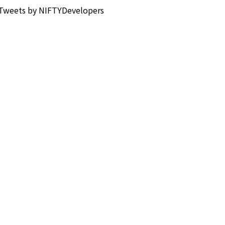
Tweets by NIFTYDevelopers