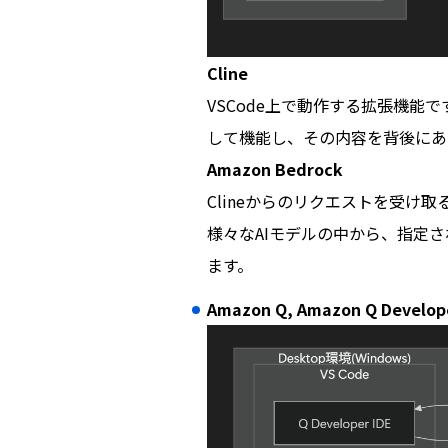
Cline
VSCode上で動作する拡張機能
して機能し、その内容を背後にあるA
Amazon Bedrock
Clineからのリクエストを受け取
様々なAIモデルの中から、指定さ
ます。
Amazon Q, Amazon Q Develop