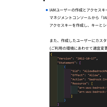
IAMユーザーの作成とアクセスキ
マネジメントコンソールから「I
アクセスキーを作成し、キーとシ
また、作成したユーザーにカスタ
(ご利用の環境にあわせて適宜変更