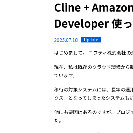
Cline + Amazo
Developer 
2025.07.18
Update
はじめまして。 ニフティ株式会社の
現在、私は既存のクラウド環境から
ています。
移行の対象システムには、長年の運
クス」となってしまったシステムも
他にも要因はあるのですが、プロジ
た。