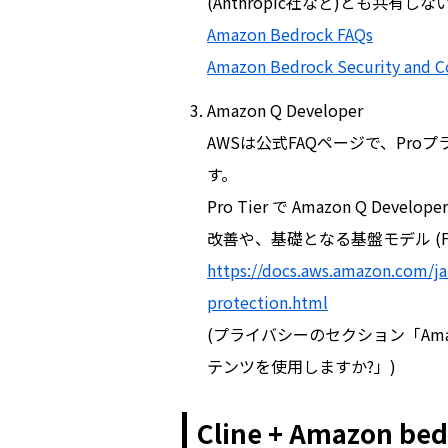
(Anthropic社など)とも共有
Amazon Bedrock FAQs
Amazon Bedrock Security and 
Amazon Q Developer
AWSは公式FAQページで、Pr
す。
Pro Tier で Amazon Q 
改善や、基礎となる基盤モデル (
https://docs.aws.amazon.com/j
protection.html
(プライバシーのセクション「Amaz
テンツを使用しますか?」)
Cline + Amazon b