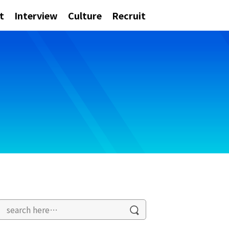
t
Interview
Culture
Recruit