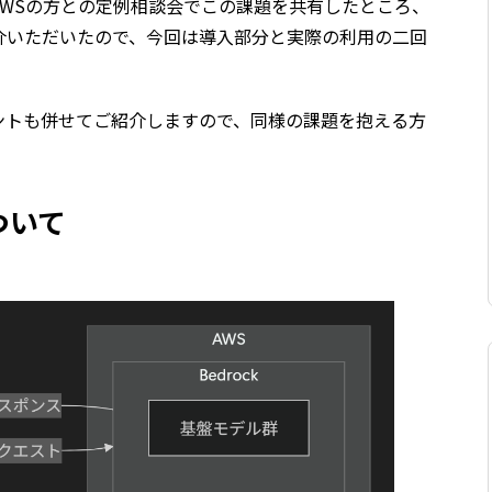
WSの方との定例相談会でこの課題を共有したところ、
介いただいたので、今回は導入部分と実際の利用の二回
ントも併せてご紹介しますので、同様の課題を抱える方
ついて