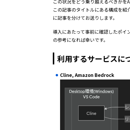
この状況をどう乗り越えるべきかをA
この記事のタイトルにある構成を紹
に記事を分けてお送りします。
導入にあたって事前に確認したポイ
の参考になれば幸いです。
利用するサービスに
Cline, Amazon Bedrock