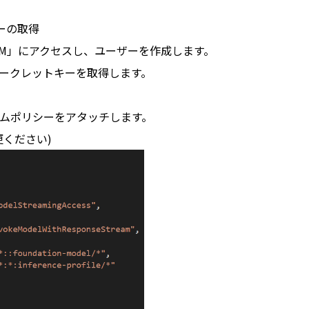
ーの取得
AM」にアクセスし、ユーザーを作成します。
ークレットキーを取得します。
ムポリシーをアタッチします。
ください)