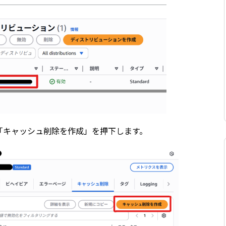
「キャッシュ削除を作成」を押下します。