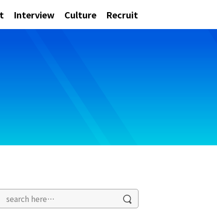
t
Interview
Culture
Recruit