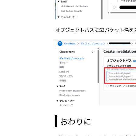
オブジェクトパスにS3バケット名を
おわりに