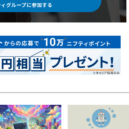
ティグループに参加する