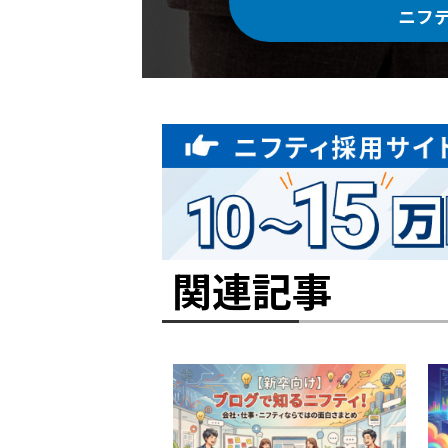
ニフ
関連記事