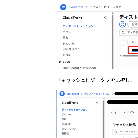
「キャッシュ削除」タブを選択し、