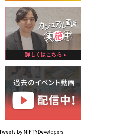
Tweets by NIFTYDevelopers