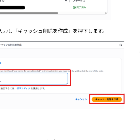
入力し「キャッシュ削除を作成」を押下します。