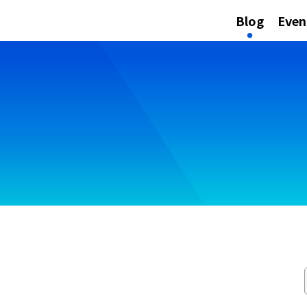
Blog
Even