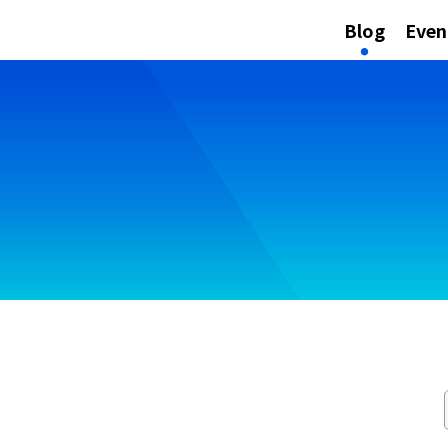
Blog
Even