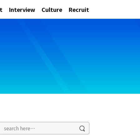
t
Interview
Culture
Recruit