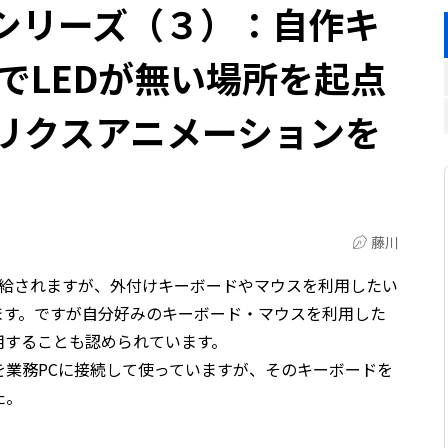
シリーズ（３）：自作キ
でLEDが無い場所を起点
トリクスアニメーションを
藤川
支給されますが、外付けキーボードやマウスを利用したい
ます。ですが自分好みのキーボード・マウスを利用した
用することも認められています。
を業務PCに接続して使っていますが、そのキーボードを
た。