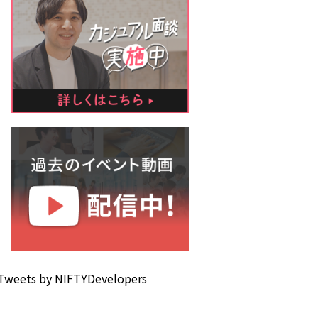
Tweets by NIFTYDevelopers