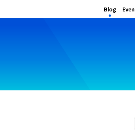
Blog
Even