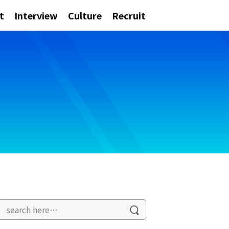
t
Interview
Culture
Recruit