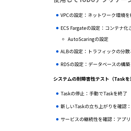
VPCの設定：ネットワーク環境を
ECS Fargateの設定：コンテ
AutoScaringの設定
ALBの設定：トラフィックの分
RDSの設定：データベースの構築（
システムの耐障害性テスト（Task
Taskの停止：手動でTaskを終了
新しいTaskの立ち上がりを確認
サービスの継続性を確認：アプリ