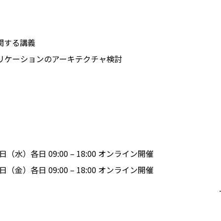
関する講義
プリケーションのアーキテクチャ検討
22 日（水）各日 09:00 – 18:00 オンライン開催
27 日（金）各日 09:00 – 18:00 オンライン開催