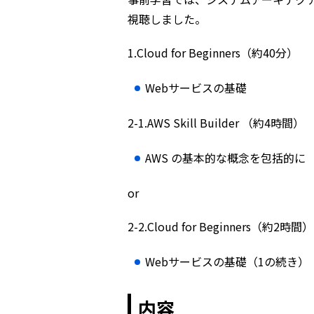
視聴しました。
1.Cloud for Beginners（約40分）
Webサービスの基礎
2-1.AWS Skill Builder （約4時間）
AWS の基本的な概念を包括的に
or
2-2.Cloud for Beginners（約2時間）
Webサービスの基礎（1の続き）
内容