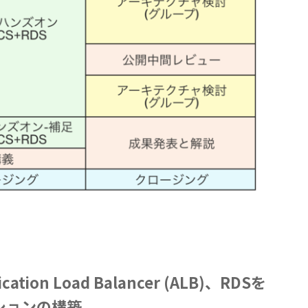
cation Load Balancer (ALB)、RDSを
ションの構築