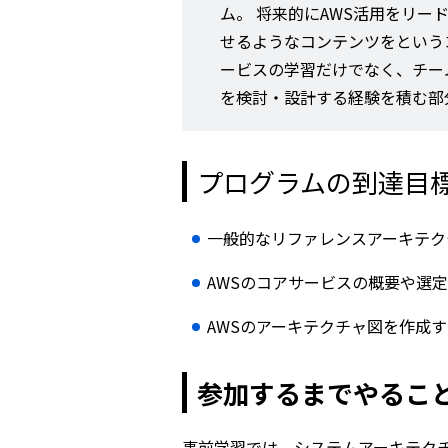
ム。 将来的にAWS活用をリ
せるようなコンテンツをという
ービスの学習だけでなく、チー
を検討・設計する経験を積む部
プログラムの到達目
一般的なリファレンスアーキテク
AWSのコアサービスの概要や選
AWSのアーキテクチャ図を作成
参加するまでやるこ
事前学習では、システムアーキテクチ