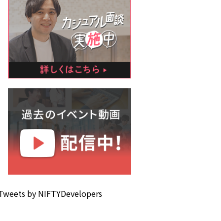
Tweets by NIFTYDevelopers