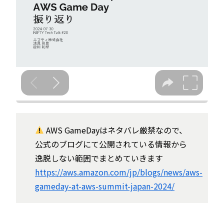
AWS GameDayはネタバレ厳禁なので、
公式のブログにて公開されている情報から
逸脱しない範囲でまとめていきます
https://aws.amazon.com/jp/blogs/news/aws-
gameday-at-aws-summit-japan-2024/