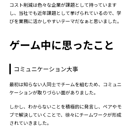
コスト削減は色々な企業が課題として持っています
し、当社でも近年課題として挙げられているので、学
びを業務に活かしやすいテーマだなぁと思いました。
ゲーム中に思ったこと
コミュニケーション大事
最初は知らない人同士でチームを組むため、コミュニ
ケーションが取りづらい面がありました。
しかし、わからないことを積極的に発言し、ペアやモ
ブで解決していくことで、徐々にチームワークが形成
されていきました。