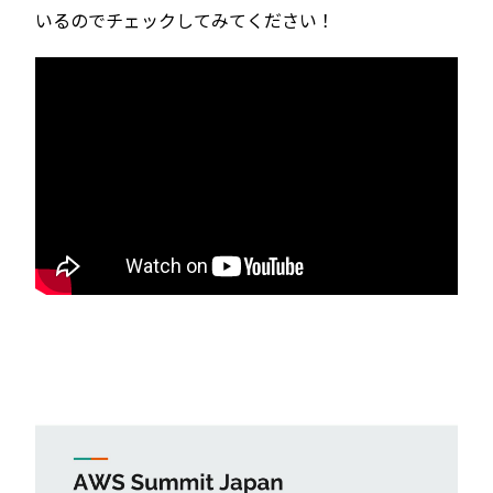
いるのでチェックしてみてください！