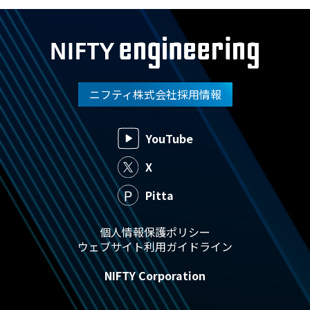
ニフティ株式会社採用情報
YouTube
X
Pitta
個人情報保護ポリシー
ウェブサイト利用ガイドライン
NIFTY Corporation