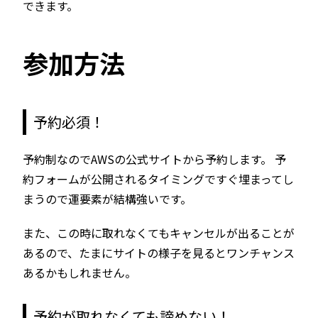
できます。
参加方法
予約必須！
予約制なのでAWSの公式サイトから予約します。 予
約フォームが公開されるタイミングですぐ埋まってし
まうので運要素が結構強いです。
また、この時に取れなくてもキャンセルが出ることが
あるので、たまにサイトの様子を見るとワンチャンス
あるかもしれません。
予約が取れなくても諦めない！