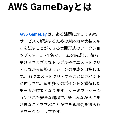
AWS GameDayとは
AWS GameDay
は、ある課題に対して AWS
サービスで解決するための対応力や実装スキ
ルを試すことができる実践形式のワークショ
ップです。 3～4 名でチームを結成し、待ち
受けるさまざまなトラブルやクエストをクリ
アしながら最終ミッションの達成を目指しま
す。 各クエストをクリアするごとにポイント
が付与され、最も多くのポイントを獲得した
チームが勝者となります。 ゲーミフィケーシ
ョンされた安全な環境で、楽しみながらさま
ざまなことを学ぶことができる機会を得られ
るワークショップです。