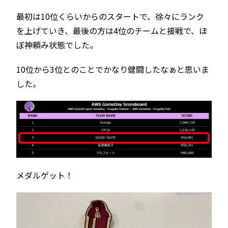
最初は10位くらいからのスタートで、徐々にランク
を上げていき、最後の方は4位のチームと接戦で、ほ
ぼ神頼み状態でした。
10位から3位とのことでかなり健闘したなぁと思いま
した。
メダルゲット！