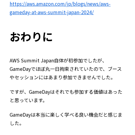
https://aws.amazon.com/jp/blogs/news/aws-
gameday-at-aws-summit-japan-2024/
おわりに
AWS Summit Japan自体が初参加でしたが、
GameDayでほぼ丸一日拘束されていたので、ブース
やセッションにはあまり参加できませんでした。
ですが、GameDayはそれでも参加する価値はあった
と思っています。
GameDayは本当に楽しく学べる良い機会だと感じま
した。