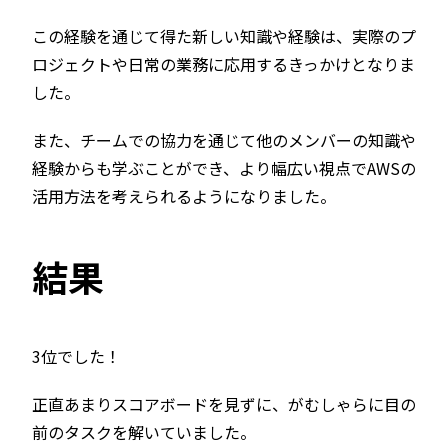
この経験を通じて得た新しい知識や経験は、実際のプ
ロジェクトや日常の業務に応用するきっかけとなりま
した。
また、チームでの協力を通じて他のメンバーの知識や
経験からも学ぶことができ、より幅広い視点でAWSの
活用方法を考えられるようになりました。
結果
3位でした！
正直あまりスコアボードを見ずに、がむしゃらに目の
前のタスクを解いていました。