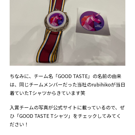
ちなみに、チーム名「GOOD TASTE」の名前の由来
は、同じチームメンバーだった当社のrubihikoが当日
着ていたTシャツからきています笑
入賞チームの写真が公式サイトに載っているので、ぜ
ひ「GOOD TASTE Tシャツ」をチェックしてみてく
ださい！