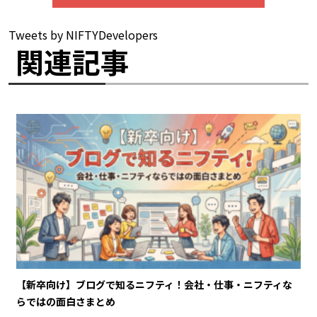
Tweets by NIFTYDevelopers
関連記事
【新卒向け】ブログで知るニフティ！会社・仕事・ニフティな
らではの面白さまとめ