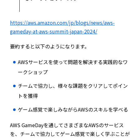
https://aws.amazon.com/jp/blogs/news/aws-
gameday-at-aws-summit-japan-2024/
要約すると以下のようになります。
AWSサービスを使って問題を解決する実践的なワ
ークショップ
チームで協力し、様々な課題をクリアしてポイン
トを獲得
ゲーム感覚で楽しみながらAWSのスキルを学べる
AWS GameDayを通してさまざまなAWSのサービス
を、チームで協力してゲーム感覚で楽しく学ぶことが