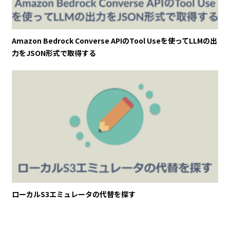
Amazon Bedrock Converse APIのTool Useを使ってLLMの出
力をJSON形式で取得する
ローカルS3エミュレータの代替を探す