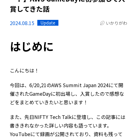
賞してきた話
2024.08.15
Update
いかりがわ
はじめに
こんにちは！
今回は、6/20,21のAWS Summit Japan 2024にて開
催されたGameDayに初出場し、入賞したので感想な
どをまとめていきたいと思います！
また、先日NIFTY Tech Talkに登壇し、この記事には
書ききれなかった詳しい内容も語っています。
YouTubeにて録画が公開されており、資料も残って