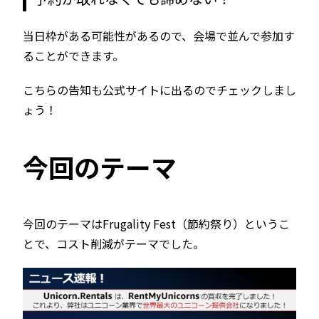
当日枠がある可能性があるので、会場で並んで参加す
ることができます。
こちらの告知も公式サイトに出るのでチェックしまし
ょう！
今回のテーマ
今回のテーマはFrugality Fest（節約祭り）というこ
とで、コスト削減がテーマでした。