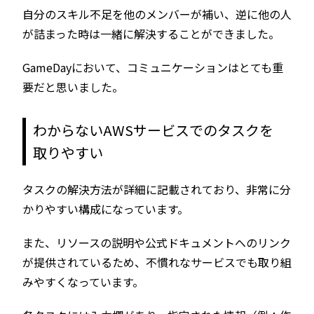
自分のスキル不足を他のメンバーが補い、逆に他の人
が詰まった時は一緒に解決することができました。
GameDayにおいて、コミュニケーションはとても重
要だと思いました。
わからないAWSサービスでのタスクを
取りやすい
タスクの解決方法が詳細に記載されており、非常に分
かりやすい構成になっています。
また、リソースの説明や公式ドキュメントへのリンク
が提供されているため、不慣れなサービスでも取り組
みやすくなっています。