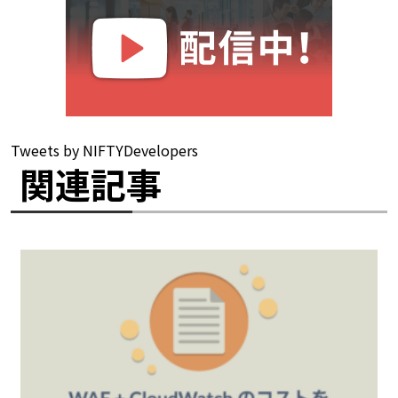
Tweets by NIFTYDevelopers
関連記事