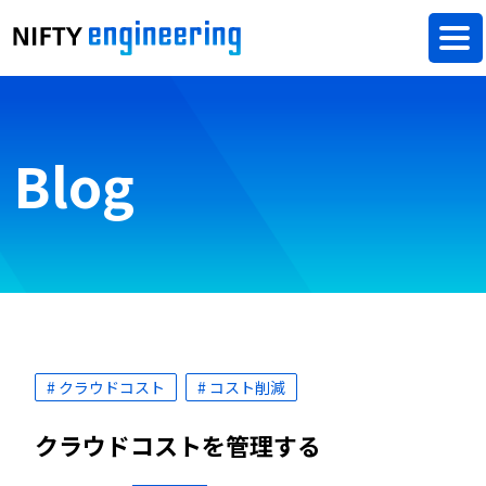
Blog
# クラウドコスト
# コスト削減
クラウドコストを管理する