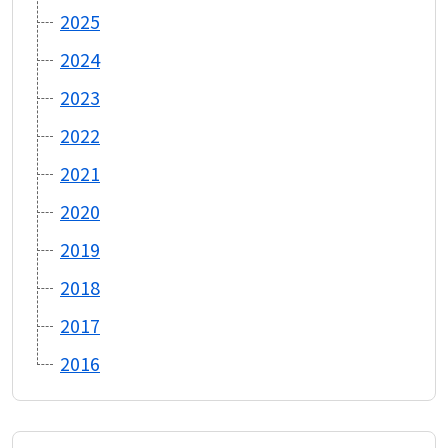
2025
2024
2023
2022
2021
2020
2019
2018
2017
2016