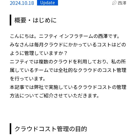
2024.10.18
Update
西澤
概要・はじめに
こんにちは。ニフティ インフラチームの西澤です。
みなさんは毎月クラウドにかかっているコストはどの
ように管理していますか？
ニフティでは複数のクラウドを利用しており、私の所
属しているチームでは全社的なクラウドのコスト管理
を行っています。
本記事では弊社で実施しているクラウドコストの管理
方法についてご紹介させていただきます。
クラウドコスト管理の目的