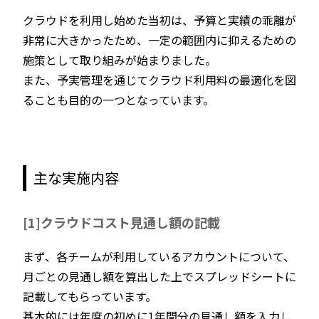
クラウドを利用し始めた当初は、予算と実績の乖離が
非常に大きかったため、一定の範囲内に抑えるための
施策として取り組みが始まりました。
また、予実管理を通じてクラウド利用料の最適化を図
ることも目的の一つとなっています。
主な実施内容
[1]クラウドコスト見通し額の記載
まず、各チームが利用しているアカウントについて、
月ごとの見通し額を算出した上でスプレッドシートに
記載してもらっています。
基本的には年度の初めに1年間分の見通し額を入力し