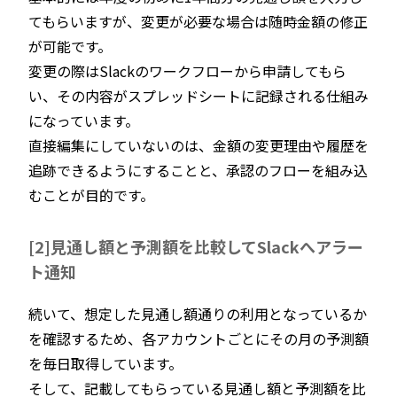
てもらいますが、変更が必要な場合は随時金額の修正
が可能です。
変更の際はSlackのワークフローから申請してもら
い、その内容がスプレッドシートに記録される仕組み
になっています。
直接編集にしていないのは、金額の変更理由や履歴を
追跡できるようにすることと、承認のフローを組み込
むことが目的です。
[2]見通し額と予測額を比較してSlackへアラー
ト通知
続いて、想定した見通し額通りの利用となっているか
を確認するため、各アカウントごとにその月の予測額
を毎日取得しています。
そして、記載してもらっている見通し額と予測額を比