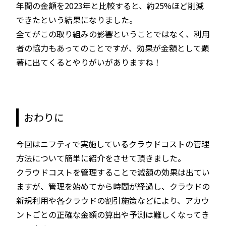
年間の金額を2023年と比較すると、約25%ほど削減
できたという結果になりました。
全てがこの取り組みの影響ということではなく、利用
者の協力もあってのことですが、効果が金額として顕
著に出てくるとやりがいがありますね！
おわりに
今回はニフティで実施しているクラウドコストの管理
方法について簡単に紹介をさせて頂きました。
クラウドコストを管理することで減額の効果は出てい
ますが、管理を始めてから時間が経過し、クラウドの
新規利用や各クラウドの割引施策などにより、アカウ
ントごとの正確な金額の算出や予測は難しくなってき