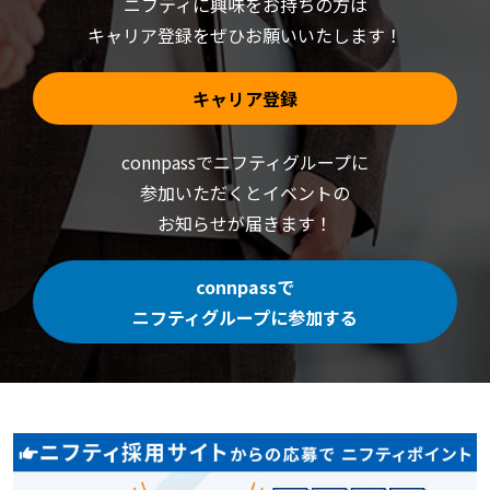
ニフティに興味をお持ちの方は
キャリア登録をぜひお願いいたします！
キャリア登録
connpassでニフティグループに
参加いただくと
イベントの
お知らせが届きます！
connpassで
ニフティグループに参加する