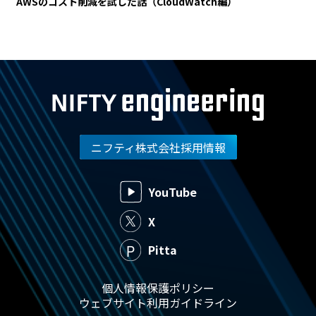
AWSのコスト削減を試した話（CloudWatch編）
ニフティ株式会社採用情報
YouTube
X
Pitta
個人情報保護ポリシー
ウェブサイト利用ガイドライン