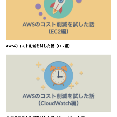
AWSのコスト削減を試した話（EC2編）