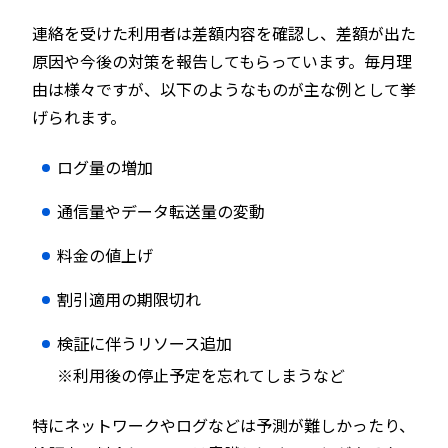
連絡を受けた利用者は差額内容を確認し、差額が出た
原因や今後の対策を報告してもらっています。毎月理
由は様々ですが、以下のようなものが主な例として挙
げられます。
ログ量の増加
通信量やデータ転送量の変動
料金の値上げ
割引適用の期限切れ
検証に伴うリソース追加
※利用後の停止予定を忘れてしまうなど
特にネットワークやログなどは予測が難しかったり、