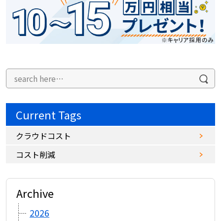
Current Tags
クラウドコスト
コスト削減
Archive
2026