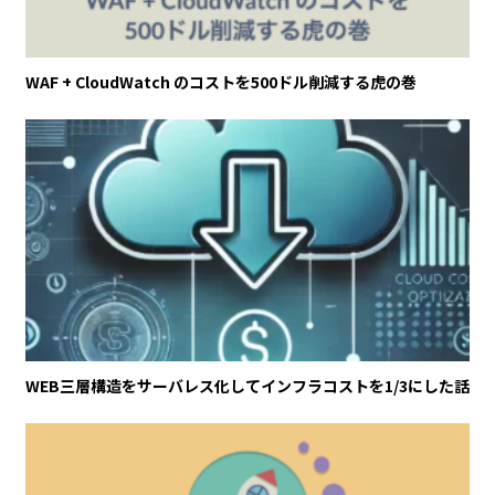
WAF + CloudWatch のコストを500ドル削減する虎の巻
WEB三層構造をサーバレス化してインフラコストを1/3にした話