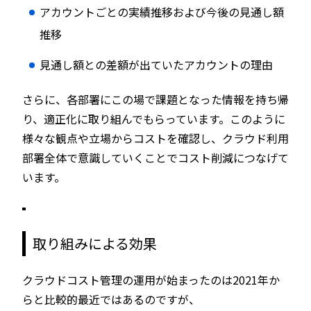
アカウントごとの実績推移および今後の見通し額
推移
見通し額との差額が出ていたアカウントの理由
さらに、各部署にこの場で課題となった情報を持ち帰
り、適正化に取り組んでもらっています。このように
様々な観点や立場からコストを確認し、クラウド利用
部署全体で意識していくことでコスト削減につなげて
います。
取り組みによる効果
クラウドコスト管理の運用が始まったのは2021年か
らと比較的最近ではあるのですが、