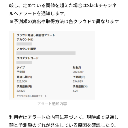
較し、定めている閾値を超えた場合はSlackチャンネ
ルへアラートを通知します。
※予測額の算出や取得方法は各クラウドで異なります
アラート通知内容
利用者はアラートの内容に基づいて、現時点で見通し
額と予測額のずれが発生している原因を確認したり、