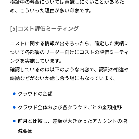
検証中の料金については意識しにくいことがあるた
め、こういった理由が多い印象です。
[5]コスト評価ミーティング
コストに関する情報が出そろったら、確定した実績に
ついて各部署のリーダー向けにコストの評価ミーティ
ングを実施しています。
確認しているのは以下のような内容で、認識の相違や
課題などがないか話し合う場にもなっています。
クラウドの金額
クラウド全体および各クラウドごとの金額推移
前月と比較し、差額が大きかったアカウントの増
減要因