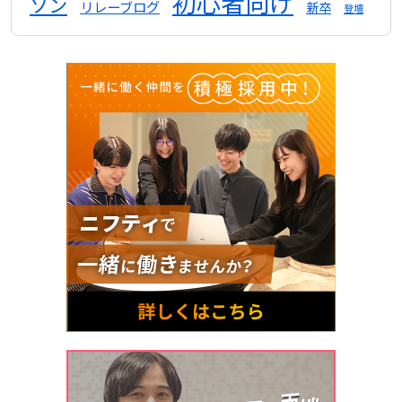
初心者向け
ソン
リレーブログ
新卒
登壇