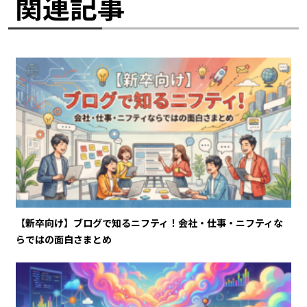
関連記事
【新卒向け】ブログで知るニフティ！会社・仕事・ニフティな
らではの面白さまとめ