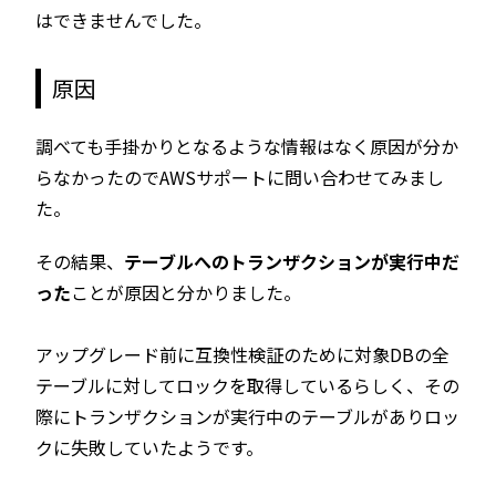
はできませんでした。
原因
調べても手掛かりとなるような情報はなく原因が分か
らなかったのでAWSサポートに問い合わせてみまし
た。
その結果、
テーブルへのトランザクションが実行中だ
った
ことが原因と分かりました。
アップグレード前に互換性検証のために対象DBの全
テーブルに対してロックを取得しているらしく、その
際にトランザクションが実行中のテーブルがありロッ
クに失敗していたようです。