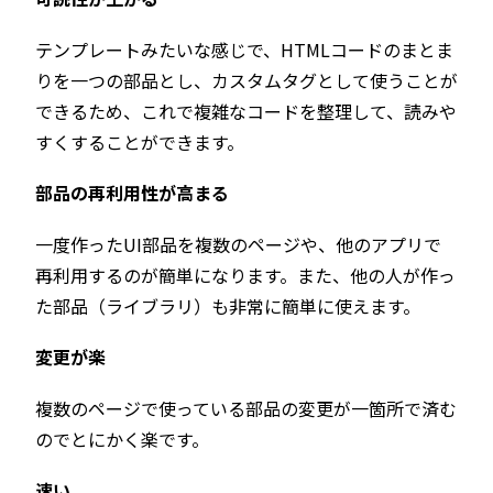
テンプレートみたいな感じで、HTMLコードのまとま
りを一つの部品とし、カスタムタグとして使うことが
できるため、これで複雑なコードを整理して、読みや
すくすることができます。
部品の再利用性が高まる
一度作ったUI部品を複数のページや、他のアプリで
再利用するのが簡単になります。また、他の人が作っ
た部品（ライブラリ）も非常に簡単に使えます。
変更が楽
複数のページで使っている部品の変更が一箇所で済む
のでとにかく楽です。
速い