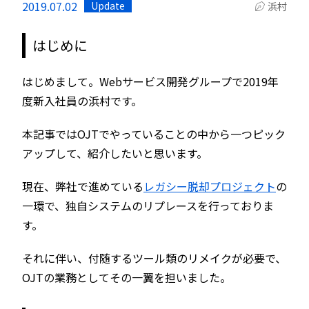
2019.07.02
Update
浜村
はじめに
はじめまして。Webサービス開発グループで2019年
度新入社員の浜村です。
本記事ではOJTでやっていることの中から一つピック
アップして、紹介したいと思います。
現在、弊社で進めている
レガシー脱却プロジェクト
の
一環で、独自システムのリプレースを行っておりま
す。
それに伴い、付随するツール類のリメイクが必要で、
OJTの業務としてその一翼を担いました。