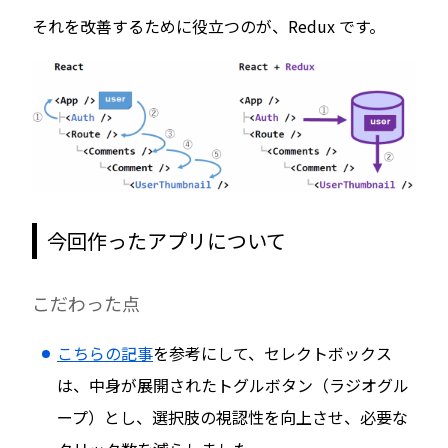
それを改善するために役立つのが、Redux です。
今回作ったアプリについて
こだわった点
こちらの記事
を参考にして、セレクトボックス
は、中身が展開されたトグルボタン（ラジオグル
ープ）とし、選択肢の視認性を向上させ、必要な