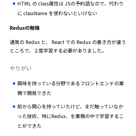
HTML の class属性は JSの予約語なので、代わり
に className を使わないといけない
Reduxの勉強
通常の Redux と、 React での Redux の書き方が違う
ところで、２度学習する必要がありました。
やりがい
興味を持っている分野であるフロントエンドの業
務で開発できた
前から関心を持っていたけど、まだ触っていなか
った技術、特にRedux、を業務の中で学習するこ
とができた