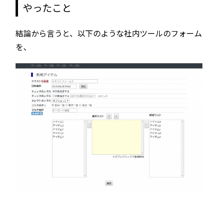
やったこと
結論から言うと、以下のような社内ツールのフォーム
を、