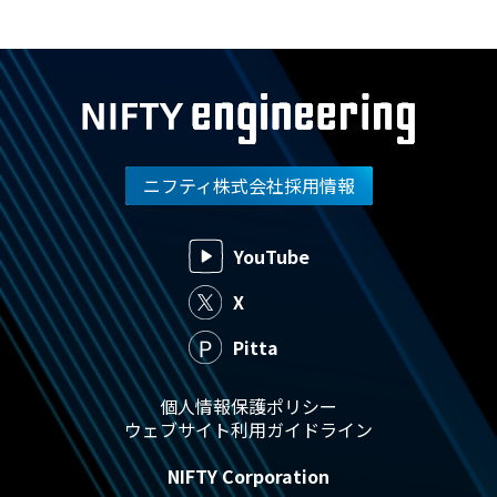
ニフティ株式会社採用情報
YouTube
X
Pitta
個人情報保護ポリシー
ウェブサイト利用ガイドライン
NIFTY Corporation