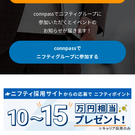
connpassでニフティグループに
参加いただくと
イベントの
お知らせが届きます！
connpassで
ニフティグループに参加する