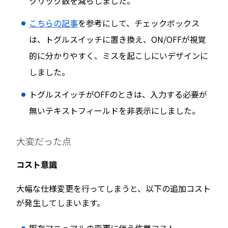
クリック数を減らしました。
こちらの記事
を参考にして、チェックボックス
は、トグルスイッチに置き換え、ON/OFFが視覚
的に分かりやすく、ミスを起こしにいデザインに
しました。
トグルスイッチがOFFのときは、入力する必要が
無いテキストフィールドを非表示にしました。
大変だった点
コスト意識
大幅な仕様変更を行ってしまうと、以下の追加コスト
が発生してしまいます。
既存マニュアルの変更に伴う作業コスト