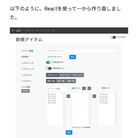
以下のように、Reactを使って一から作り直しまし
た。