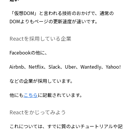
「仮想DOM」と言われる技術のおかげで、通常の
DOMよりもページの更新速度が速いです。
Reactを採用している企業
Facebookの他に、
Airbnb、Netflix、Slack、Uber、Wantedly、Yahoo!
などの企業が採用しています。
他にも
こちら
に記載されています。
Reactをかじってみよう
これについては、すでに質のよいチュートリアルや記