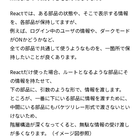
Reactでは、ある部品の状態や、そこで表示する情報
を、各部品が保持してますが、
例えば、ログイン中のユーザの情報や、ダークモード
がONかどうかなど、
全ての部品で共通して使うようなものを、一箇所で保
持したいことが良くあります。
Reactだけ使った場合、ルートとなるような部品にそ
の情報を持たせて、
下の部品に、引数のような形で、情報を渡します。
ところが、一番に下にいる部品に情報を渡すために、
中間にいる部品にもバケツリレー形式で渡さないとい
けないため、
階層構造が深くなってくると、無駄な情報の受け渡し
が多くなります。（イメージ図参照）