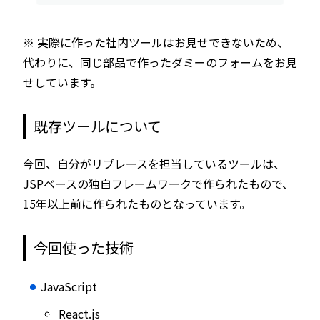
※ 実際に作った社内ツールはお見せできないため、
代わりに、同じ部品で作ったダミーのフォームをお見
せしています。
既存ツールについて
今回、自分がリプレースを担当しているツールは、
JSPベースの独自フレームワークで作られたもので、
15年以上前に作られたものとなっています。
今回使った技術
JavaScript
React.js