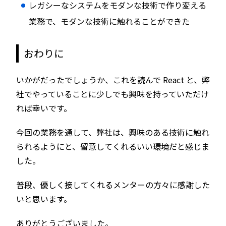
レガシーなシステムをモダンな技術で作り変える
業務で、モダンな技術に触れることができた
おわりに
いかがだったでしょうか、これを読んで React と、弊
社でやっていることに少しでも興味を持っていただけ
れば幸いです。
今回の業務を通して、弊社は、興味のある技術に触れ
られるようにと、留意してくれるいい環境だと感じま
した。
普段、優しく接してくれるメンターの方々に感謝した
いと思います。
ありがとうございました。