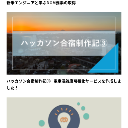
新米エンジニアと学ぶDOM要素の取得
ハッカソン合宿制作記③ | 電車混雑度可視化サービスを作成しま
した！