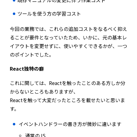
ツールを使う方の学習コスト
今回の業務では、これらの追加コストをなるべく抑え
ることが要件となっていたため、いかに、元の基本レ
イアウトを変更せずに、使いやすくできるかが、一つ
のポイントでした。
React独特の癖
これに関しては、Reactを触ったことのある方しか分
からないところもありますが、
Reactを触って大変だったところを載せたいと思いま
す。
イベントハンドラーの書き方が微妙に違います
通常のJS