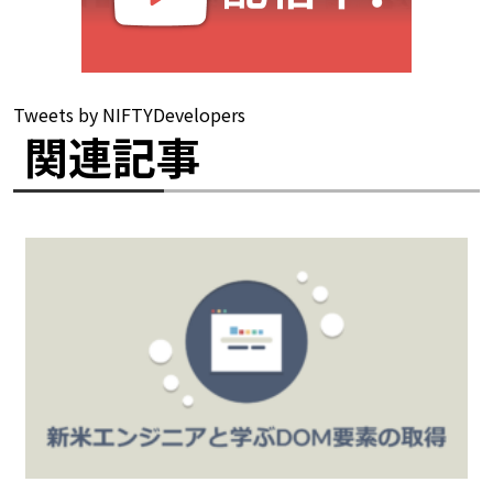
Tweets by NIFTYDevelopers
関連記事