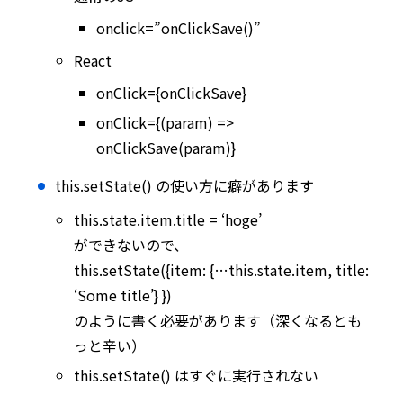
onclick=”onClickSave()”
React
onClick={onClickSave}
onClick={(param) =>
onClickSave(param)}
this.setState() の使い方に癖があります
this.state.item.title = ‘hoge’
ができないので、
this.setState({item: {…this.state.item, title:
‘Some title’} })
のように書く必要があります（深くなるとも
っと辛い）
this.setState() はすぐに実行されない