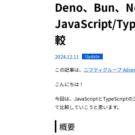
Deno、Bun、No
JavaScript/
較
2024.12.11
Update
この記事は、
ニフティグループ Advent 
こんにちは！
今回は、JavaScriptとTypeScri
て比較していこうと思います。
概要