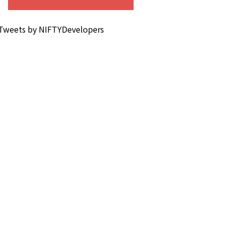
Tweets by NIFTYDevelopers