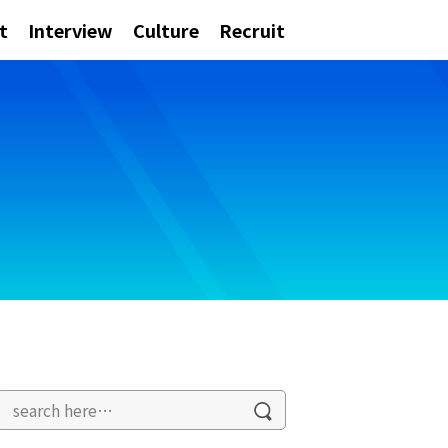
t
Interview
Culture
Recruit