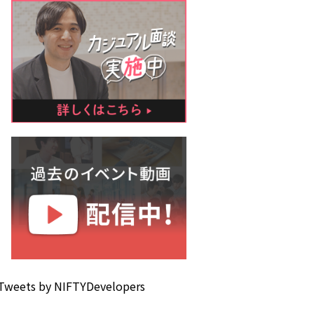
Tweets by NIFTYDevelopers