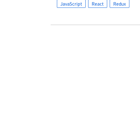
JavaScript
React
Redux