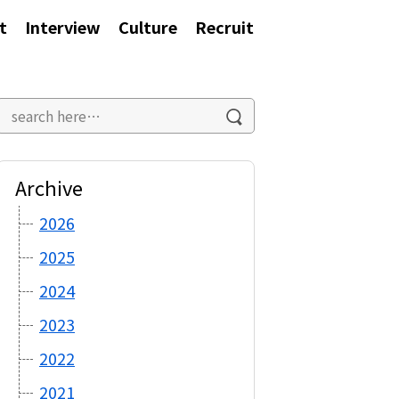
t
Interview
Culture
Recruit
Archive
2026
2025
2024
2023
2022
2021