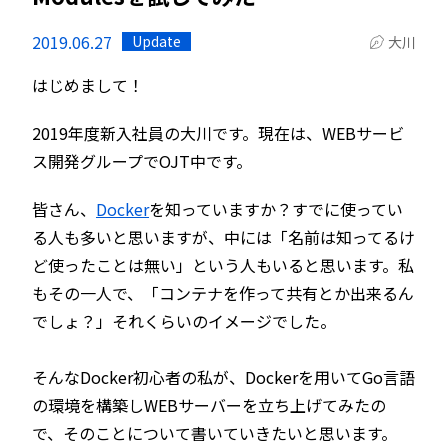
2019.06.27
Update
大川
はじめまして！
2019年度新入社員の大川です。現在は、WEBサービ
ス開発グループでOJT中です。
皆さん、
Docker
を知っていますか？すでに使ってい
る人も多いと思いますが、中には「名前は知ってるけ
ど使ったことは無い」という人もいると思います。私
もその一人で、「コンテナを作って共有とか出来るん
でしょ？」それくらいのイメージでした。
そんなDocker初心者の私が、Dockerを用いてGo言語
の環境を構築しWEBサーバーを立ち上げてみたの
で、そのことについて書いていきたいと思います。