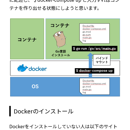
テナを作り出せる状態にしようと思います。
Dockerのインストール
Dockerをインストールしていない人は以下のサイト