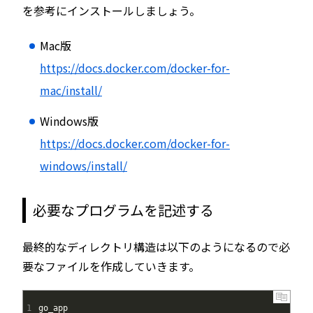
を参考にインストールしましょう。
Mac版
https://docs.docker.com/docker-for-
mac/install/
Windows版
https://docs.docker.com/docker-for-
windows/install/
必要なプログラムを記述する
最終的なディレクトリ構造は以下のようになるので必
要なファイルを作成していきます。
1
go
_
app