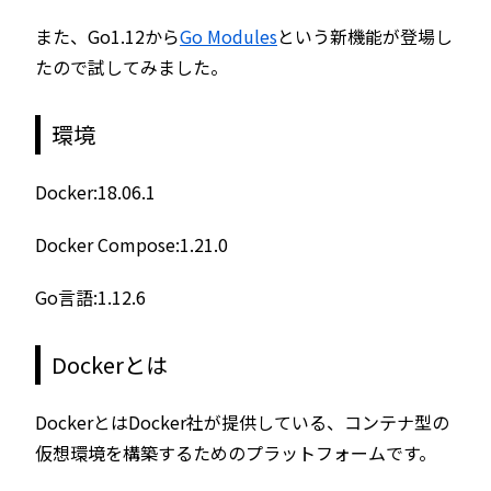
また、Go1.12から
Go Modules
という新機能が登場し
たので試してみました。
環境
Docker:18.06.1
Docker Compose:1.21.0
Go言語:1.12.6
Dockerとは
DockerとはDocker社が提供している、コンテナ型の
仮想環境を構築するためのプラットフォームです。