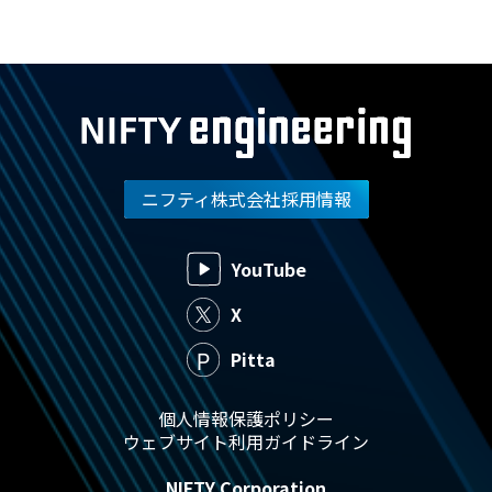
ニフティ株式会社採用情報
YouTube
X
Pitta
個人情報保護ポリシー
ウェブサイト利用ガイドライン
NIFTY Corporation