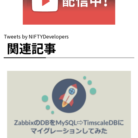
Tweets by NIFTYDevelopers
関連記事