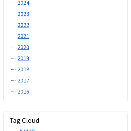
2024
2023
2022
2021
2020
2019
2018
2017
2016
Tag Cloud