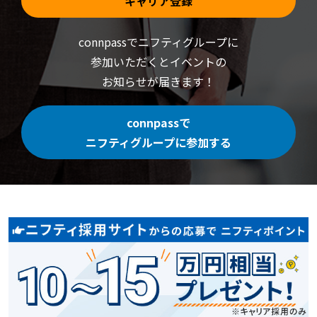
キャリア登録
connpassでニフティグループに
参加いただくと
イベントの
お知らせが届きます！
connpassで
ニフティグループに参加する