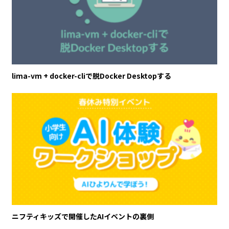
lima-vm + docker-cliで脱Docker Desktopする
ニフティキッズで開催したAIイベントの裏側