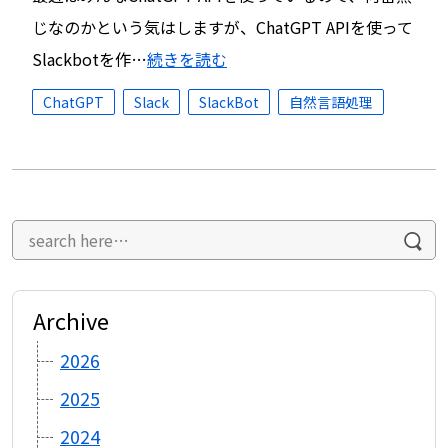
じなのかという気はしますが、ChatGPT APIを使って
Slackbotを作…
続きを読む
ChatGPT
Slack
SlackBot
自然言語処理
Archive
2026
2025
2024