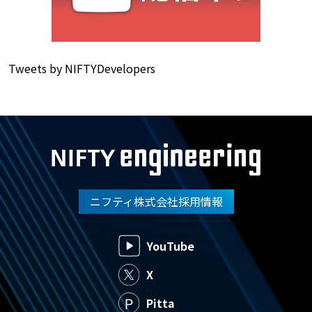
Tweets by NIFTYDevelopers
ニフティ株式会社採用情報
YouTube
X
Pitta