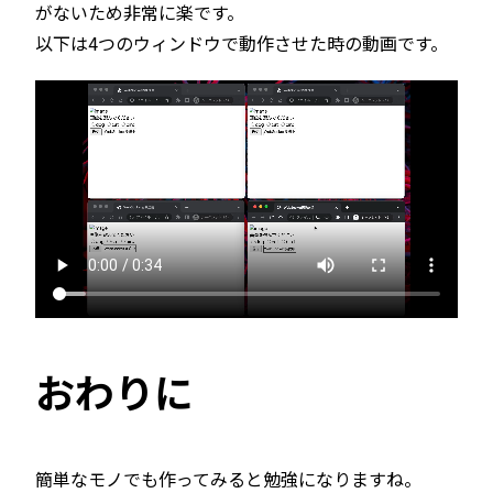
がないため非常に楽です。
以下は4つのウィンドウで動作させた時の動画です。
おわりに
簡単なモノでも作ってみると勉強になりますね。