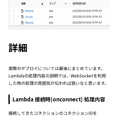
詳細
実際のデプロイについては最後にまとめています。
Lambdaの処理内容の説明では、WebSocketを利用
した時の処理の雰囲気が伝われば良いなと思います。
Lambda 接続時(onconnect) 処理内容
接続してきたコネクションのコネクションIDを