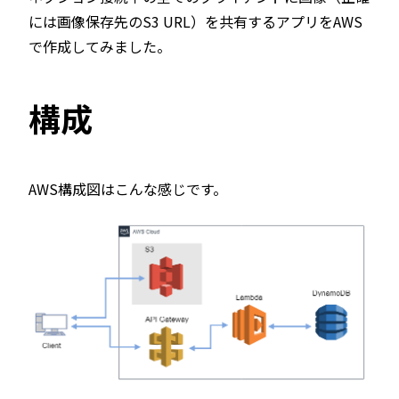
には画像保存先のS3 URL）を共有するアプリをAWS
で作成してみました。
構成
AWS構成図はこんな感じです。