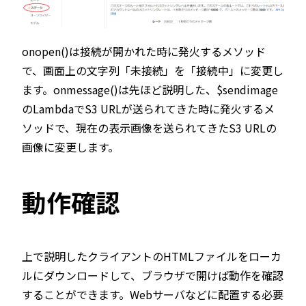
onopen()は接続が開かれた時に発火するメソッド
で、画面上の文字列「未接続」を「接続中」に変更し
ます。onmessage()は先ほど説明した、$sendimage
のLambdaでS3 URLが送られてきた時に発火するメ
ソッドで、現在の表示画像を送られてきたS3 URLの
画像に変更します。
動作確認
上で説明したクライアントのHTMLファイルをローカ
ルにダウンロードして、ブラウザで開けば動作を確認
することができます。Webサーバなどに配置する必要