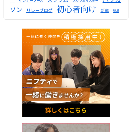
インナーソース
スクラムマスター
初心者向け
ソン
リレーブログ
新卒
登壇