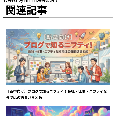
関連記事
【新卒向け】ブログで知るニフティ！会社・仕事・ニフティな
らではの面白さまとめ