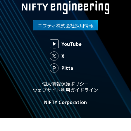
ニフティ株式会社採用情報
YouTube
X
Pitta
個人情報保護ポリシー
ウェブサイト利用ガイドライン
NIFTY Corporation