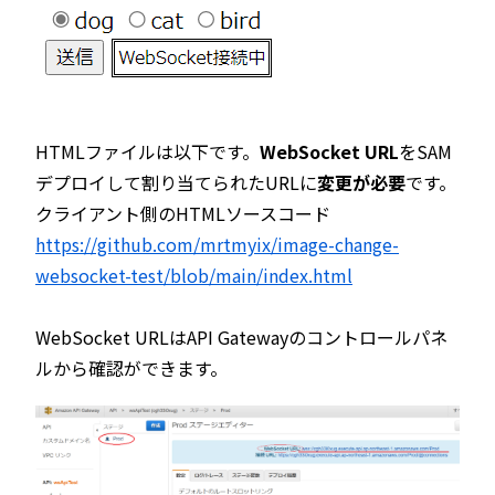
HTMLファイルは以下です。
WebSocket URL
をSAM
デプロイして割り当てられたURLに
変更が必要
です。
クライアント側のHTMLソースコード
https://github.com/mrtmyix/image-change-
websocket-test/blob/main/index.html
WebSocket URLはAPI Gatewayのコントロールパネ
ルから確認ができます。