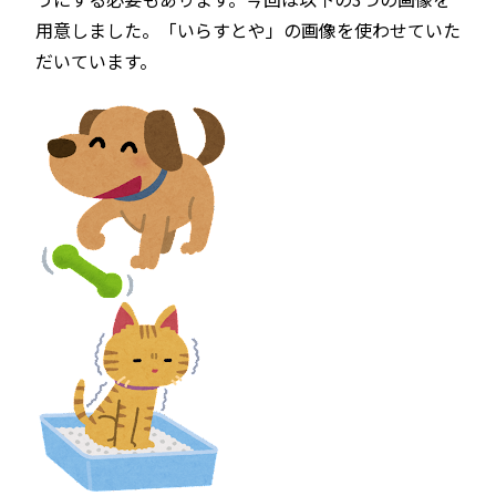
用意しました。「いらすとや」の画像を使わせていた
だいています。