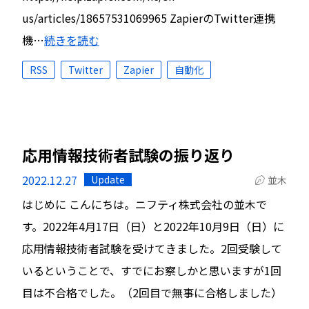
us/articles/18657531069965 ZapierのTwitter連携
機…
続きを読む
RSS
Twitter
Zapier
自動化
応用情報技術者試験の振り返り
2022.12.27
Update
並木
はじめに こんにちは。ニフティ株式会社の並木で
す。2022年4月17日（日）と2022年10月9日（日）に
応用情報技術者試験を受けてきました。2回受験して
いるということで、すでにお察しかと思いますが1回
目は不合格でした。（2回目で無事に合格しました）