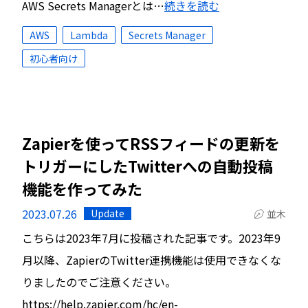
AWS Secrets Managerとは…
続きを読む
AWS
Lambda
Secrets Manager
初心者向け
Zapierを使ってRSSフィードの更新を
トリガーにしたTwitterへの自動投稿
機能を作ってみた
2023.07.26
Update
並木
こちらは2023年7月に投稿された記事です。2023年9
月以降、ZapierのTwitter連携機能は使用できなくな
りましたのでご注意ください。
https://help.zapier.com/hc/en-