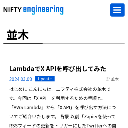
並木
LambdaでX APIを呼び出してみた
2024.03.08
Update
並木
はじめに こんにちは。ニフティ株式会社の並木で
す。今回は「X API」を利用するための手順と、
「AWS Lambda」から「X API」を呼び出す方法につ
いてご紹介いたします。 背景 以前「Zapierを使って
RSSフィードの更新をトリガーにしたTwitterへの自