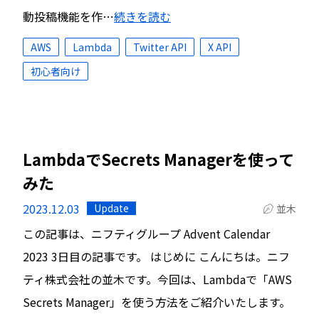
動投稿機能を作…
続きを読む
AWS
Lambda
Twitter API
X API
初心者向け
LambdaでSecrets Managerを使って
みた
2023.12.03
Update
並木
この記事は、ニフティグループ Advent Calendar
2023 3日目の記事です。 はじめに こんにちは。ニフ
ティ株式会社の並木です。今回は、Lambdaで「AWS
Secrets Manager」を使う方法をご紹介いたします。