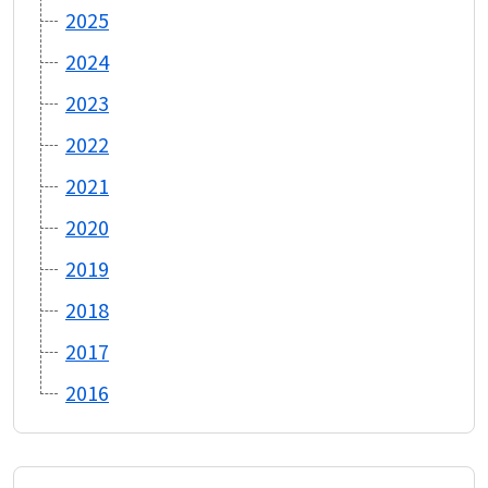
2025
2024
2023
2022
2021
2020
2019
2018
2017
2016