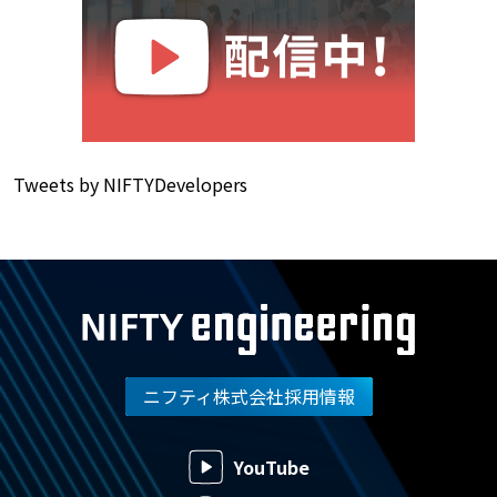
Tweets by NIFTYDevelopers
ニフティ株式会社採用情報
YouTube