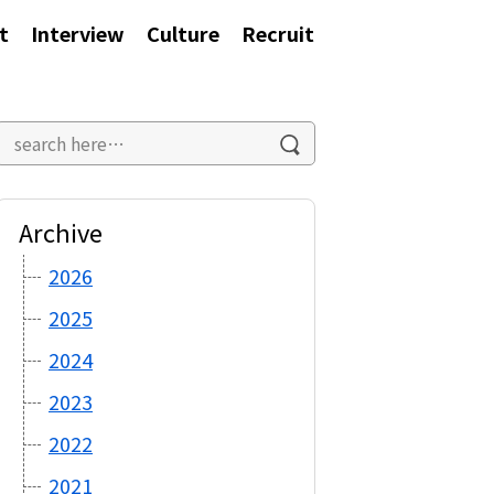
t
Interview
Culture
Recruit
Archive
2026
2025
2024
2023
2022
2021