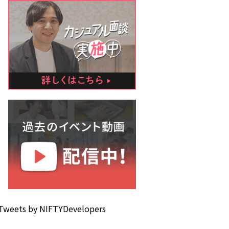
Tweets by NIFTYDevelopers