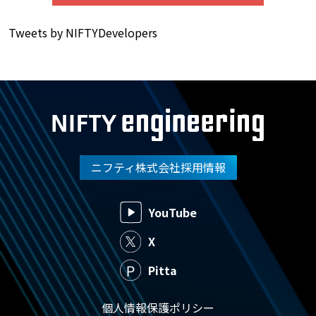
Tweets by NIFTYDevelopers
ニフティ株式会社採用情報
YouTube
X
Pitta
個人情報保護ポリシー