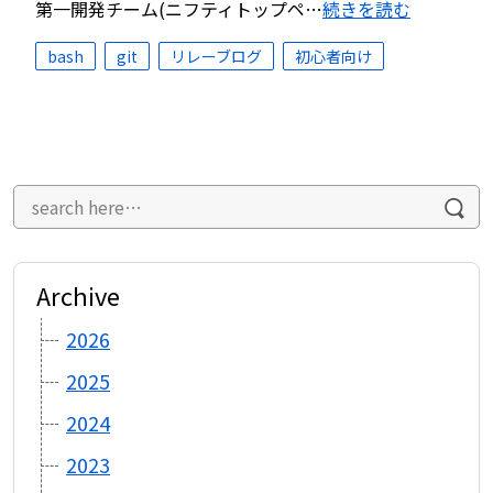
第一開発チーム(ニフティトップペ…
続きを読む
bash
git
リレーブログ
初心者向け
Archive
2026
2025
2024
2023