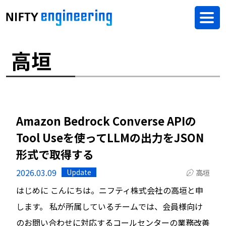
高垣
Amazon Bedrock Converse APIの
Tool Useを使ってLLMの出力をJSON
形式で取得する
2026.03.09
Update
高垣
はじめに こんにちは。ニフティ株式会社の高垣と申
します。 私が所属しているチームでは、会員様向け
のお問い合わせに対応するコールセンターの業務改善