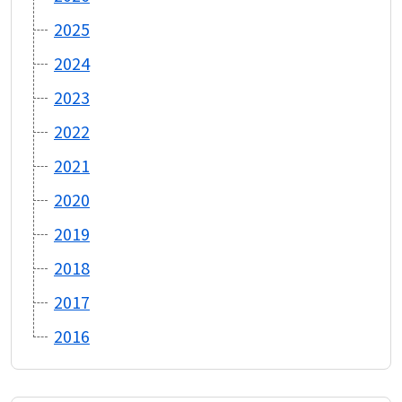
2025
2024
2023
2022
2021
2020
2019
2018
2017
2016