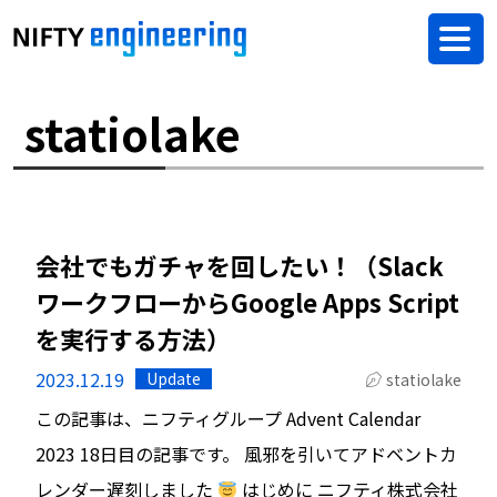
statiolake
会社でもガチャを回したい！（Slack
ワークフローからGoogle Apps Script
を実行する方法）
2023.12.19
Update
statiolake
この記事は、ニフティグループ Advent Calendar
2023 18日目の記事です。 風邪を引いてアドベントカ
レンダー遅刻しました
はじめに ニフティ株式会社