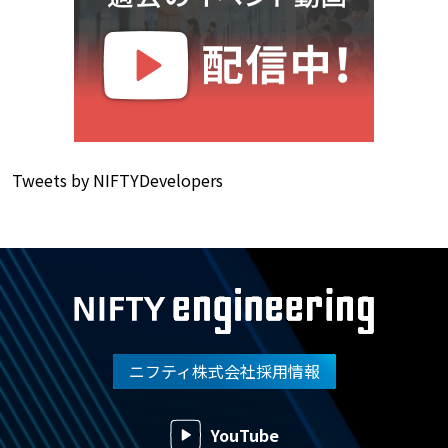
Tweets by NIFTYDevelopers
ニフティ株式会社採用情報
YouTube