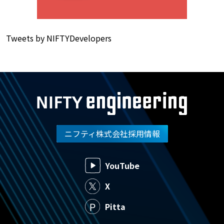
Tweets by NIFTYDevelopers
ニフティ株式会社採用情報
YouTube
X
Pitta