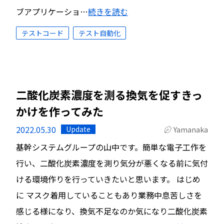
ブアプリケーショ…
続きを読む
テストコード
テスト自動化
二酸化炭素濃度を測る換気を促すきっ
かけを作ってみた
2022.05.30
Update
Yamanaka
基幹システムグループの山中です。簡単な電子工作を
行い、二酸化炭素濃度を測り気分が悪くなる前に気付
ける環境作りを行っていきたいと思います。 はじめ
に マスク着用していることもあり業務中息苦しさを
感じる様になり、換気不足なのか気になり二酸化炭素