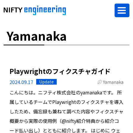
Yamanaka
Playwrightのフィクスチャガイド
2024.09.17
Update
Yamanaka
こんにちは。ニフティ株式会社のyamanakaです。 所
属しているチームでPlaywrightのフィクスチャを導入
したため、備忘録も兼ねて調べた内容やフィクスチャ
概要から実際の使用例（@nifty紹介特典から紹介コ
ード払い出し）とともに紹介します。 はじめに ウェ