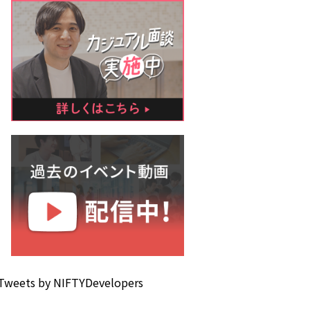
Tweets by NIFTYDevelopers