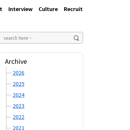
t
Interview
Culture
Recruit
Archive
2026
2025
2024
2023
2022
2021