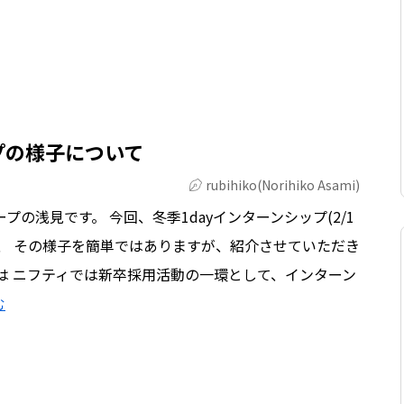
プの様子について
rubihiko(Norihiko Asami)
プの浅見です。 今回、冬季1dayインターンシップ(2/1
、 その様子を簡単ではありますが、紹介させていただき
とは ニフティでは新卒採用活動の一環として、インターン
む