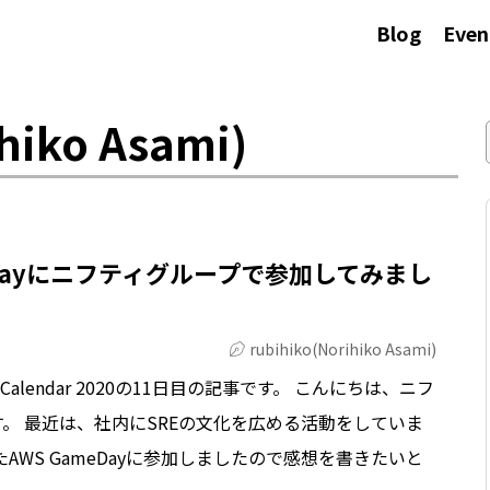
Blog
Even
hiko Asami)
eDayにニフティグループで参加してみまし
rubihiko(Norihiko Asami)
Calendar 2020の11日目の記事です。 こんにちは、ニフ
。 最近は、社内にSREの文化を広める活動をしていま
AWS GameDayに参加しましたので感想を書きたいと