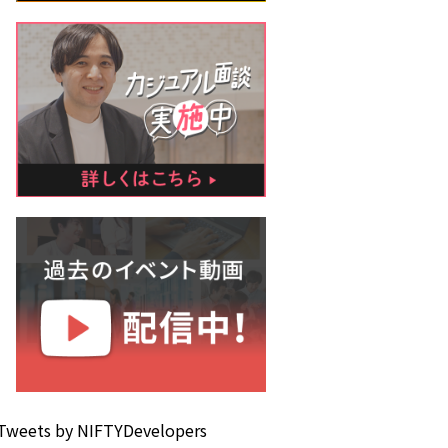
Tweets by NIFTYDevelopers