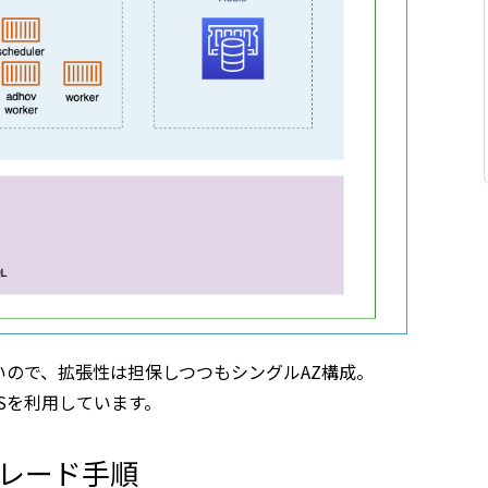
ので、拡張性は担保しつつもシングルAZ構成。
DSを利用しています。
プグレード手順