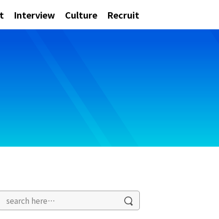
t
Interview
Culture
Recruit