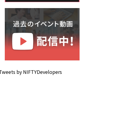
Tweets by NIFTYDevelopers