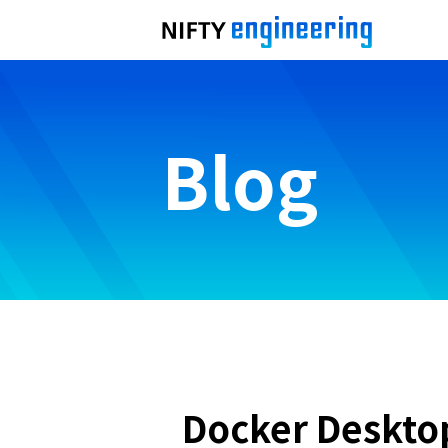
Blog
Docker Desk