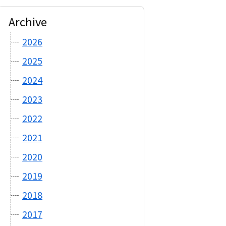
Archive
2026
2025
2024
2023
2022
2021
2020
2019
2018
2017