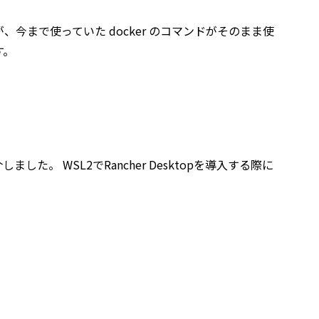
今まで使っていた docker のコマンドがそのまま使
す。
介しました。 WSL2でRancher Desktopを導入する際に