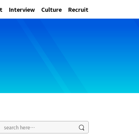
t
Interview
Culture
Recruit