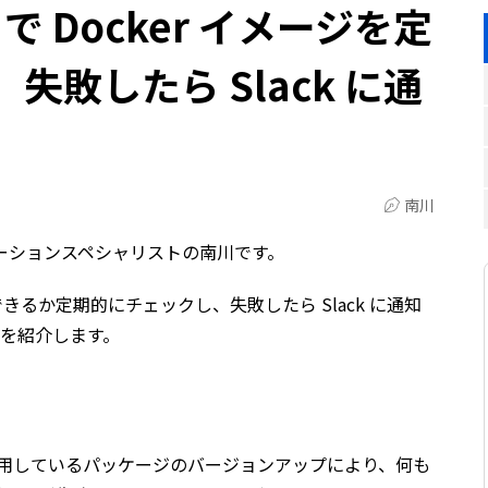
ns で Docker イメージを定
失敗したら Slack に通
南川
メーションスペシャリストの南川です。
ドできるか定期的にチェックし、失敗したら Slack に通知
フローを紹介します。
S や使用しているパッケージのバージョンアップにより、何も