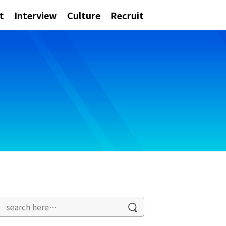
t
Interview
Culture
Recruit