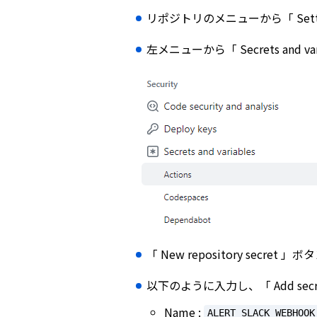
リポジトリのメニューから「 Sett
左メニューから「 Secrets and var
「 New repository secret 
以下のように入力し、「 Add sec
Name :
ALERT_SLACK_WEBHOOK