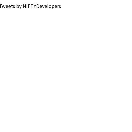
Tweets by NIFTYDevelopers