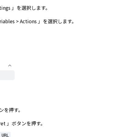
ings 」を選択します。
iables > Actions 」を選択します。
」ボタンを押す。
ret 」ボタンを押す。
_URL