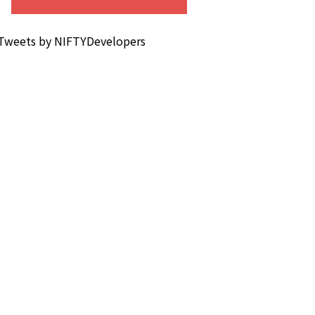
Tweets by NIFTYDevelopers