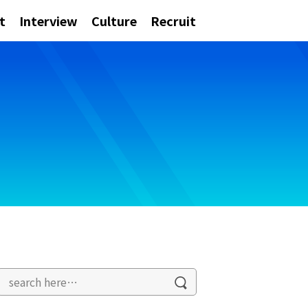
t
Interview
Culture
Recruit