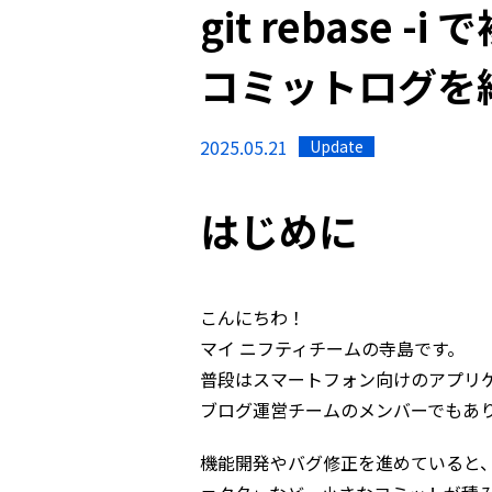
git rebase
コミットログを
2025.05.21
Update
はじめに
こんにちわ！
マイ ニフティチームの寺島です。
普段はスマートフォン向けのアプリ
ブログ運営チームのメンバーでもあ
機能開発やバグ修正を進めていると、