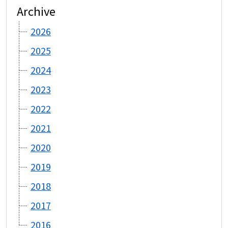
Archive
2026
2025
2024
2023
2022
2021
2020
2019
2018
2017
2016