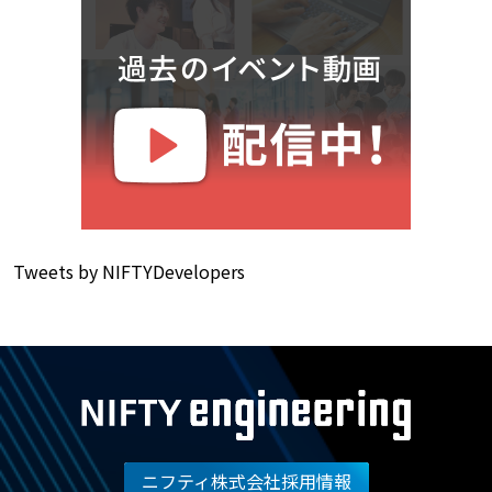
Tweets by NIFTYDevelopers
ニフティ株式会社採用情報