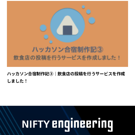
ハッカソン合宿制作記③｜飲食店の投稿を行うサービスを作成
しました！