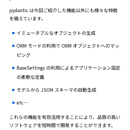
pydantic は今回ご紹介した機能以外にも様々な特徴
を備えています。
イミュータブルなオブジェクトの生成
ORM モードの利用で ORM オブジェクトへのマッ
ピング
BaseSettings の利用によるアプリケーション設定
の柔軟な定義
モデルから JSON スキーマの自動生成
etc…
これらの機能を有効活用することにより、品質の高い
ソフトウェアを短時間で開発することができます。