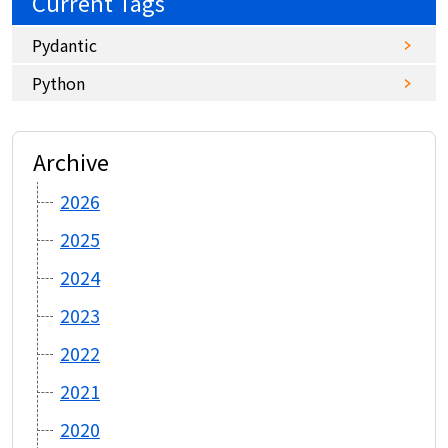
Current Tags
Pydantic
Python
Archive
2026
2025
2024
2023
2022
2021
2020