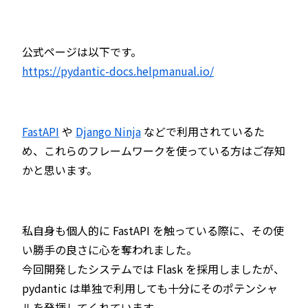
公式ページは以下です。
https://pydantic-docs.helpmanual.io/
FastAPI
や
Django Ninja
などで利用されているた
め、これらのフレームワークを使っている方はご存知
かと思います。
私自身も個人的に FastAPI を触っている際に、その使
い勝手の良さに心を奪われました。
今回開発したシステムでは Flask を採用しましたが、
pydantic は単独で利用しても十分にそのポテンシャ
ルを発揮してくれています。