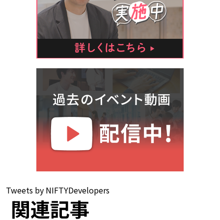
Tweets by NIFTYDevelopers
関連記事