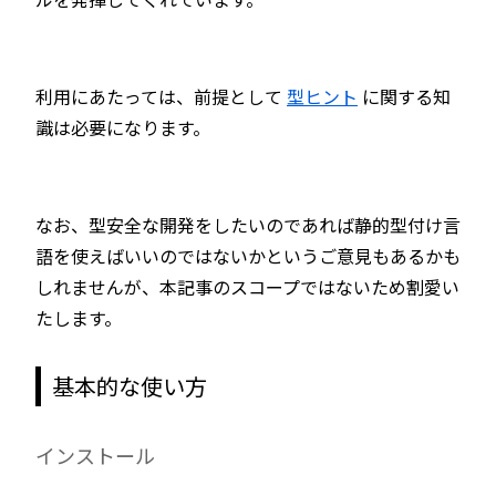
利用にあたっては、前提として
型ヒント
に関する知
識は必要になります。
なお、型安全な開発をしたいのであれば静的型付け言
語を使えばいいのではないかというご意見もあるかも
しれませんが、本記事のスコープではないため割愛い
たします。
基本的な使い方
インストール