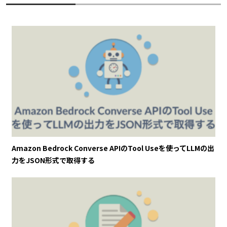
Amazon Bedrock Converse APIのTool Useを使ってLLMの出
力をJSON形式で取得する