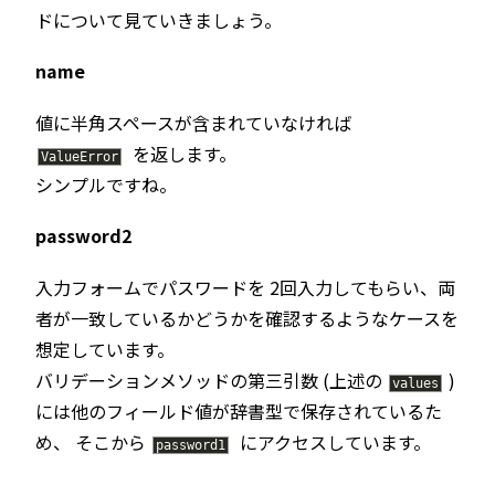
ドについて見ていきましょう。
name
値に半角スペースが含まれていなければ
を返します。
ValueError
シンプルですね。
password2
入力フォームでパスワードを 2回入力してもらい、両
者が一致しているかどうかを確認するようなケースを
想定しています。
バリデーションメソッドの第三引数 (上述の
)
values
には他のフィールド値が辞書型で保存されているた
め、 そこから
にアクセスしています。
password1