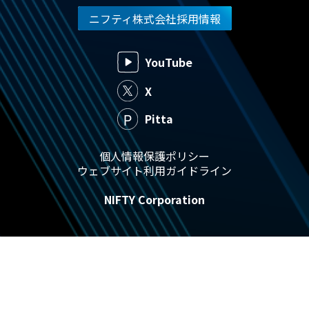
ニフティ株式会社採用情報
YouTube
X
Pitta
個人情報保護ポリシー
ウェブサイト利用ガイドライン
NIFTY Corporation