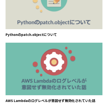
Pythonのpatch.objectについて
AWS Lambdaのログレベルが意図せず無効化されていた話