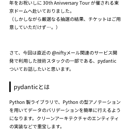
年をお祝いしに 30th Anivversary Tour が催される東
京ドームへ赴いておりました。
（しかしながら厳選なる抽選の結果、チケットはご用
意していただけず…。）
さて、今回は直近の @niftyメール関連のサービス開
発で利用した技術スタックの一部である、pydantic
ついてお話したいと思います。
pydanticとは
Python 製ライブラリで、Python の型アノテーション
を用いてデータのバリデーションを簡単に行えるよう
になります。クリーンアーキテクチャのエンティティ
の実装などで重宝します。