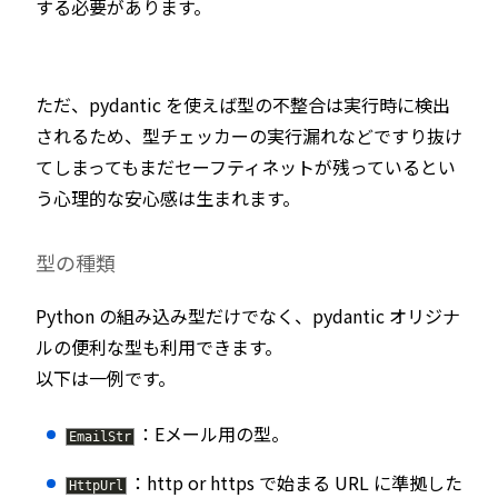
する必要があります。
ただ、pydantic を使えば型の不整合は実行時に検出
されるため、型チェッカーの実行漏れなどですり抜け
てしまってもまだセーフティネットが残っているとい
う心理的な安心感は生まれます。
型の種類
Python の組み込み型だけでなく、pydantic オリジナ
ルの便利な型も利用できます。
以下は一例です。
：Eメール用の型。
EmailStr
：http or https で始まる URL に準拠した
HttpUrl