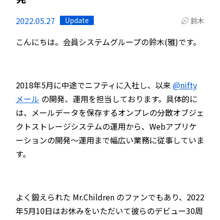
2022.05.27
Update
鈴木
こんにちは。会員システムグループの鈴木(雅)です。
2018年5月に中途でニフティに入社し、以来
@nifty
メール
の開発、運用を担当しております。具体的に
は、メールデータを保存するオンプレの分散オブジェ
クトストレージシステムの運用から、Webアプリケ
ーションの開発〜運用まで幅広い業務に従事していま
す。
よく鍛えられた Mr.Children のファンでもあり、2022
年5月10日はお休みをいただいて彼らのデビュー30周