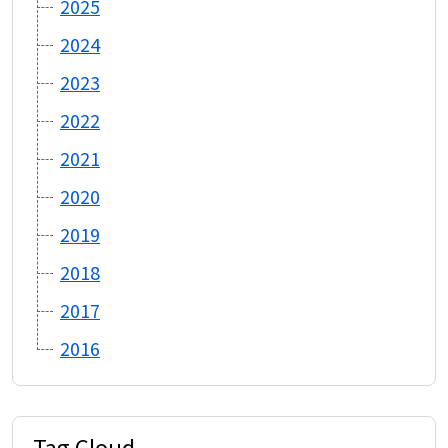
2025
2024
2023
2022
2021
2020
2019
2018
2017
2016
Tag Cloud