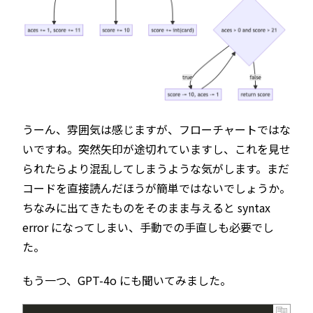
うーん、雰囲気は感じますが、フローチャートではな
いですね。突然矢印が途切れていますし、これを見せ
られたらより混乱してしまうような気がします。まだ
コードを直接読んだほうが簡単ではないでしょうか。
ちなみに出てきたものをそのまま与えると syntax
error になってしまい、手動での手直しも必要でし
た。
もう一つ、GPT-4o にも聞いてみました。