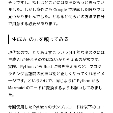
そうですし、探せばどこかにはあるだろうと思ってい
ました。しかし意外にも Google で検索した限りでは
見つかりませんでした。となると何らかの方法で自分
で用意する必要があります。
生成 AI の力を頼ってみる
現代なので、とりあえずこういう汎用的なタスクには
生成 AI が使えるのではないかと考えるのが常です。
実際、Python から Rust に書き換えるなど、プログ
ラミング言語間の変換は割と正しくやってくれるイメ
ージです。というわけで、同じように Python から
Mermaid のコードに変換するようお願いしてみまし
た。
今回使用した Python のサンプルコードは以下のコー