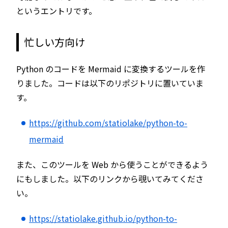
というエントリです。
忙しい方向け
Python のコードを Mermaid に変換するツールを作
りました。コードは以下のリポジトリに置いていま
す。
https://github.com/statiolake/python-to-
mermaid
また、このツールを Web から使うことができるよう
にもしました。以下のリンクから覗いてみてくださ
い。
https://statiolake.github.io/python-to-