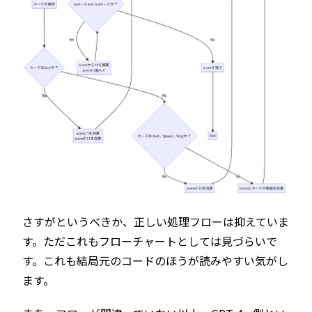
さすがというべきか、正しい処理フローは抑えていま
す。ただこれもフローチャートとしては見づらいで
す。これも結局元のコードのほうが読みやすい気がし
ます。