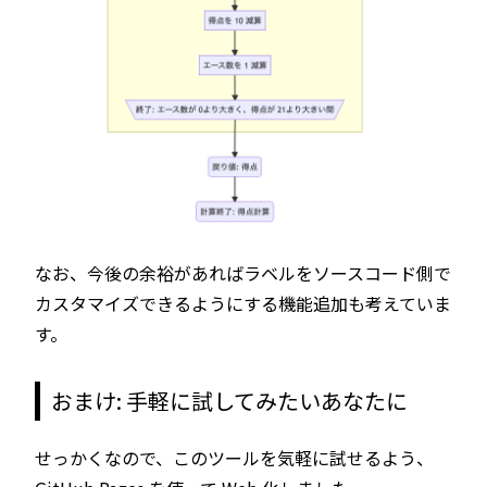
なお、今後の余裕があればラベルをソースコード側で
カスタマイズできるようにする機能追加も考えていま
す。
おまけ: 手軽に試してみたいあなたに
せっかくなので、このツールを気軽に試せるよう、