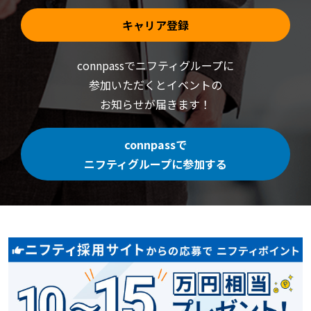
キャリア登録
connpassでニフティグループに
参加いただくと
イベントの
お知らせが届きます！
connpassで
ニフティグループに参加する