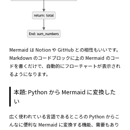
Mermaid は Notion や GitHub との相性もいいです。
Markdown のコードブロックに上の Mermaid のコー
ドを書くだけで、自動的にフローチャートが表示され
るようになります。
本題: Python から Mermaid に変換した
い
広く使われている言語であるところの Python からこ
んなに便利な Mermaid に変換する機能、需要もあり