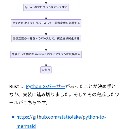
Rust に
Python のパーサー
があったことが決め手と
なり、実装に踏み切りました。そしてその完成したツ
ールがこちらです。
https://github.com/statiolake/python-to-
mermaid