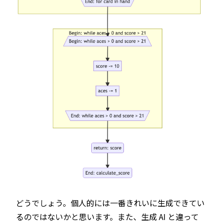
どうでしょう。個人的には一番きれいに生成できてい
るのではないかと思います。また、生成 AI と違って