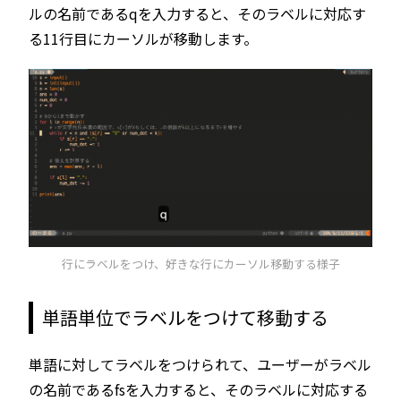
ルの名前であるqを入力すると、そのラベルに対応す
る11行目にカーソルが移動します。
行にラベルをつけ、好きな行にカーソル移動する様子
単語単位でラベルをつけて移動する
単語に対してラベルをつけられて、ユーザーがラベル
の名前であるfsを入力すると、そのラベルに対応する