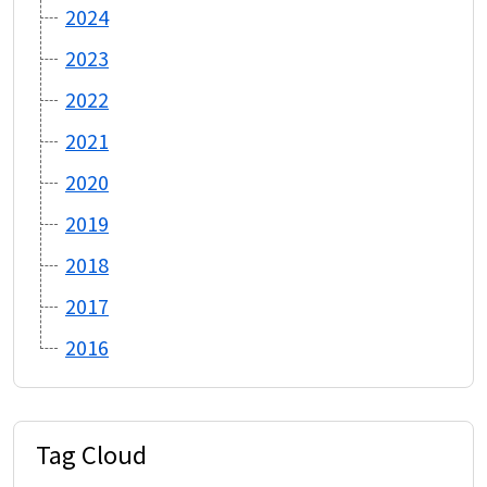
2024
2023
2022
2021
2020
2019
2018
2017
2016
Tag Cloud