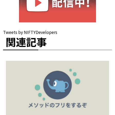
Tweets by NIFTYDevelopers
関連記事