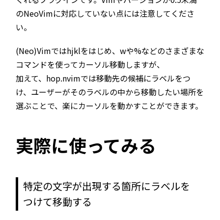
のNeoVimに対応していない点には注意してくださ
い。
(Neo)Vimではhjklをはじめ、wや%などのさまざまな
コマンドを使ってカーソル移動しますが、
加えて、hop.nvimでは移動先の候補にラベルをつ
け、ユーザーがそのラベルの中から移動したい場所を
選ぶことで、楽にカーソルを動かすことができます。
実際に使ってみる
特定の文字が出現する箇所にラベルを
つけて移動する