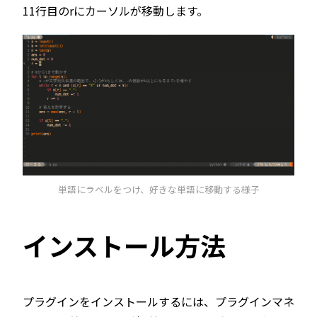
11行目のrにカーソルが移動します。
単語にラベルをつけ、好きな単語に移動する様子
インストール方法
プラグインをインストールするには、プラグインマネ