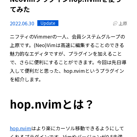
てみた
2022.06.30
Update
上原
ニフティのVimmerの一人、会員システムグループの
上原です。(Neo)Vimは高速に編集することのできる
魅力的なエディタですが、プラグインを加えること
で、さらに便利にすることができます。今回は先日導
入して便利だと思った、hop.nvimというプラグイン
を紹介します。
hop.nvimとは？
hop.nvim
はより楽にカーソル移動できるようにして
くれるプラグインです。Vimやバージョンが0.5未満