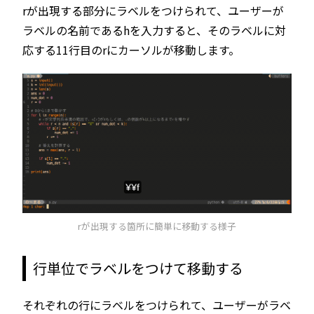
rが出現する部分にラベルをつけられて、ユーザーが
ラベルの名前であるhを入力すると、そのラベルに対
応する11行目のrにカーソルが移動します。
rが出現する箇所に簡単に移動する様子
行単位でラベルをつけて移動する
それぞれの行にラベルをつけられて、ユーザーがラベ