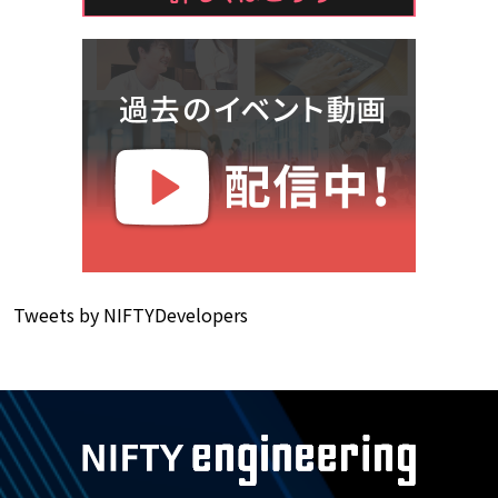
Tweets by NIFTYDevelopers