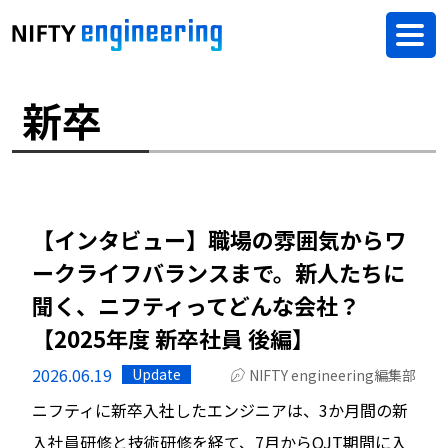
新卒
【インタビュー】職場の雰囲気からワ
ークライフバランスまで。新人たちに
聞く、ニフティってどんな会社？
【2025年度 新卒社員 後編】
2026.06.19
Update
NIFTY engineering編集部
ニフティに新卒入社したエンジニアは、3か月間の新
入社員研修と技術研修を経て、7月からOJT期間に入