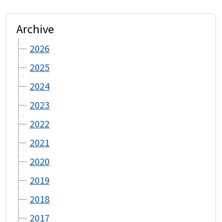
ン
Archive
2026
2025
2024
2023
2022
2021
2020
2019
2018
2017