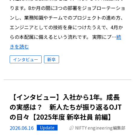
ります。8か月の間に3つの部署をジョブローテーショ
ンし、業務知識やチームでのプロジェクトの進め方、
エンジニアとしての技術を身につけたうえで、4月か
らの本配属に備えるという流れです。 実際にプ…
続
きを読む
インタビュー
新卒
【インタビュー】入社から1年。成長
の実感は？ 新人たちが振り返るOJT
の日々【2025年度 新卒社員 前編】
2026.06.16
Update
NIFTY engineering編集部