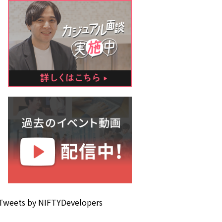
Tweets by NIFTYDevelopers