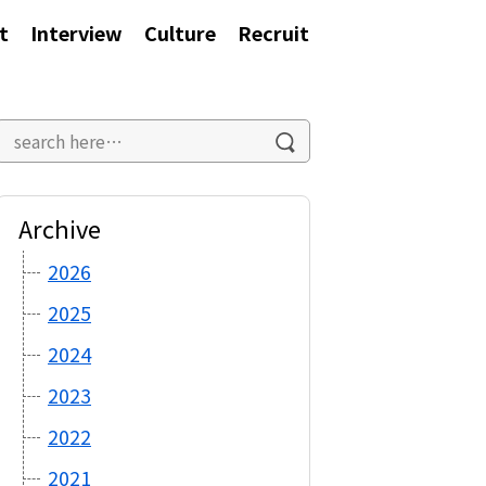
t
Interview
Culture
Recruit
Archive
2026
2025
2024
2023
2022
2021