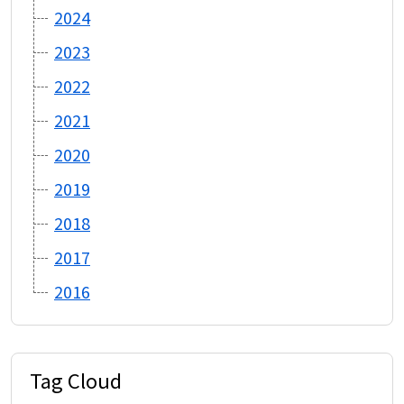
2024
2023
2022
2021
2020
2019
2018
2017
2016
Tag Cloud