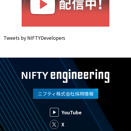
Tweets by NIFTYDevelopers
ニフティ株式会社採用情報
YouTube
X