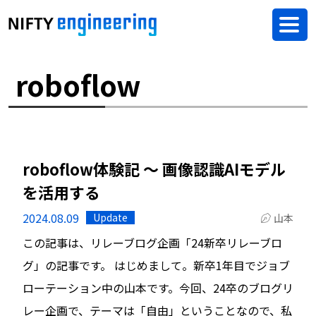
roboflow
roboflow体験記 ～ 画像認識AIモデル
を活用する
2024.08.09
Update
山本
この記事は、リレーブログ企画「24新卒リレーブロ
グ」の記事です。 はじめまして。新卒1年目でジョブ
ローテーション中の山本です。今回、24卒のブログリ
レー企画で、テーマは「自由」ということなので、私